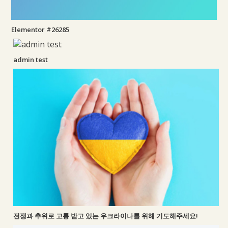
Elementor #26285
admin test
전쟁과 추위로 고통 받고 있는 우크라이나를 위해 기도해주세요!