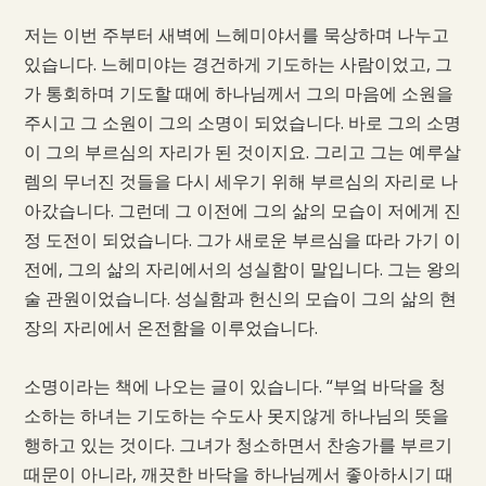
저는 이번 주부터 새벽에 느헤미야서를 묵상하며 나누고
있습니다. 느헤미야는 경건하게 기도하는 사람이었고, 그
가 통회하며 기도할 때에 하나님께서 그의 마음에 소원을
주시고 그 소원이 그의 소명이 되었습니다. 바로 그의 소명
이 그의 부르심의 자리가 된 것이지요. 그리고 그는 예루살
렘의 무너진 것들을 다시 세우기 위해 부르심의 자리로 나
아갔습니다. 그런데 그 이전에 그의 삶의 모습이 저에게 진
정 도전이 되었습니다. 그가 새로운 부르심을 따라 가기 이
전에, 그의 삶의 자리에서의 성실함이 말입니다. 그는 왕의
술 관원이었습니다. 성실함과 헌신의 모습이 그의 삶의 현
장의 자리에서 온전함을 이루었습니다.
소명이라는 책에 나오는 글이 있습니다. “부엌 바닥을 청
소하는 하녀는 기도하는 수도사 못지않게 하나님의 뜻을
행하고 있는 것이다. 그녀가 청소하면서 찬송가를 부르기
때문이 아니라, 깨끗한 바닥을 하나님께서 좋아하시기 때