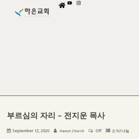
부르심의 자리 – 전지운 목사
September 12, 2020
Off
소식/나눔
Haeun Church