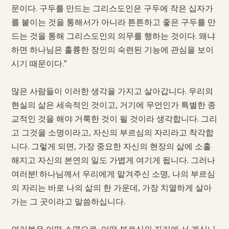
문이다. 구두를 만드는 그리스도인은 구두에 작은 십자가
를 붙이는 것을 통해서가 아니라 튼튼하고 좋은 구두를 만
드는 것을 통해 그리스도인의 의무를 행하는 것이다. 왜냐
하면 하나님은 훌륭한 장인의 숙련된 기능에 관심을 보이
시기 때문이다.”
많은 사람들이 이러한 생각을 가지고 살아갑니다. 우리의
현실의 삶은 세속적인 것이고, 거기에 무언인가 특별한 종
교적인 것을 해야 거룩한 것이 될 것이라 생각합니다. 그리
고 그것을 소명이라고, 자신의 부르심의 자리라고 착각합
니다. 그렇게 되면, 가장 중요한 자신의 현장의 삶에 소홀
해지고 자신의 본연의 일도 가볍게 여기게 됩니다. 그러나
여러분! 하나님께서 우리에게 맡겨주신 소명, 나의 부르심
의 자리는 바로 나의 삶의 한 가운데, 가장 치열하게 살아
가는 그 곳이라고 말씀하십니다.
여러분은 어떤 소명으로, 어떤 부르심의 자리에 서 계십니