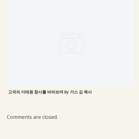
고국의 이태원 참사를 바라보며 By 거스 김 목사
Comments are closed.
VISIT US
WE WELCOME
FOLLOW US