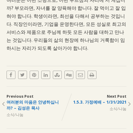
까? 부모라면, 자녀를 잘 양육해야 합니다. 잘 먹이고 잘 입
혀야 합니다. 학생이라면, 최선을 다해서 공부하는 것입니
다. 직장인이라면, 기업을 운영한다면, 모든 성실로 최고의
서비스와 제품으로 주님께 하듯 모든 사람을 대하고 만나
는 것입니다. 우리들의 삶의 현장에 하나님의 거룩함이 임
하시는 자리가 되도록 살아가야 합니다.
Previous Post
Next Post
여러분의 마음은 안녕하십니
1.5.3. 가정예배 – 1/31/2021
까? – 김성은 목사
소식/나눔
소식/나눔