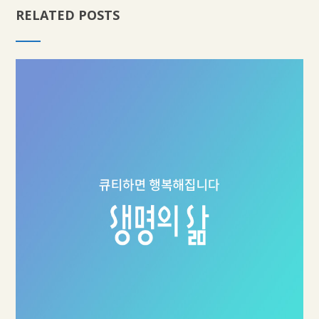
RELATED POSTS