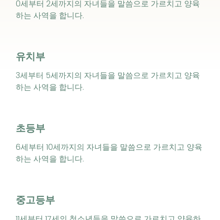
0세부터 2세까지의 자녀들을 말씀으로 가르치고 양육
하는 사역을 합니다.
유치부
3세부터 5세까지의 자녀들을 말씀으로 가르치고 양육
하는 사역을 합니다.
초등부
6세부터 10세까지의 자녀들을 말씀으로 가르치고 양육
하는 사역을 합니다.
중고등부
11세부터 17세의 청소년들을 말씀으로 가르치고 양육하