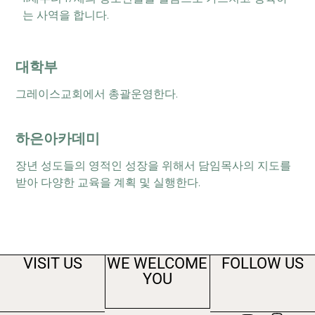
는 사역을 합니다.
대학부
그레이스교회에서 총괄운영한다.
하은아카데미
장년 성도들의 영적인 성장을 위해서 담임목사의 지도를
받아 다양한 교육을 계획 및 실행한다.
VISIT US
WE WELCOME
FOLLOW US
YOU