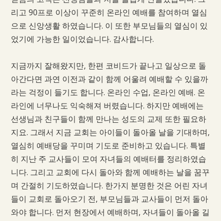
리고 90프로 이상이 꾸준히 온라인 예배를 참여하며 열심
으로 신앙생활 하였습니다. 이 또한 부모님들의 열심이 있
었기에 가능한 일이었습니다. 감사합니다.
지금까지 잘해왔지만, 한편 코비드가 끝나고 일상으로 돌
아간다면 과연 이전과 같이 함께 어울려 예배할 수 있을까
라는 걱정이 들기도 합니다. 온라인 수업, 온라인 예배. 온
라인에 너무나도 익숙해져 버렸습니다. 하지만 예배에는
선생님과 친구들이 함께 만나는 성도의 교제 또한 필요하
지요. 그래서 지금 교회는 아이들이 돌아올 날을 기대하며,
열심히 예배당을 꾸미며 기도로 준비하고 있습니다. 특별
히 지난 주 교사들이 모여 자녀들의 예배터를 정리하였습
니다. 그리고 교회에 다시 돌아와 함께 예배하는 날을 꿈꾸
며 간절히 기도하였습니다. 한가지 분명한 것은 어린 자녀
들이 교회로 돌아오기 전, 부모님들과 교사들이 먼저 돌아
와야 합니다. 먼저 현장에서 예배하며, 자녀들이 돌아올 길