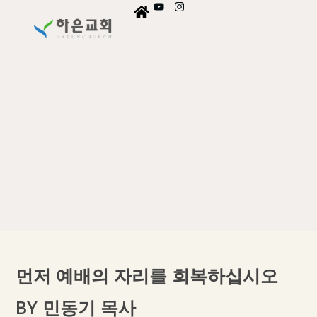
먼저 예배의 자리를 회복하십시오
BY 민동기 목사