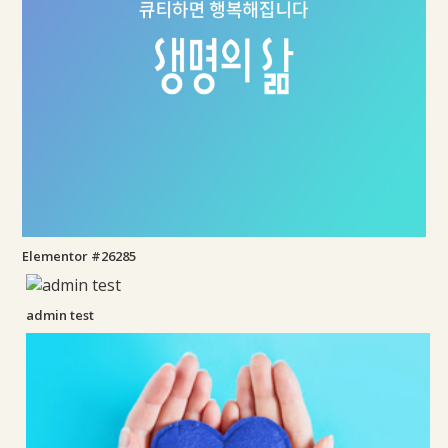
Elementor #26285
admin test