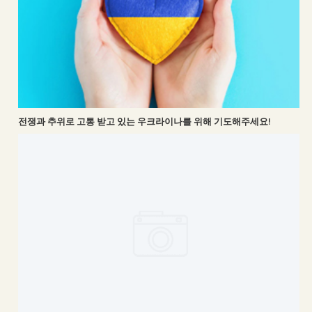
전쟁과 추위로 고통 받고 있는 우크라이나를 위해 기도해주세요!