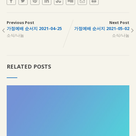
Previous Post
Next Post
가정예배 순서지 2021-04-25
가정예배 순서지 2021-05-02
소식/나눔
소식/나눔
RELATED POSTS