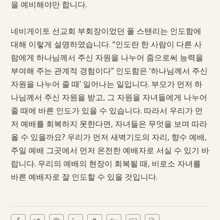
을 예비해야만 합니다.
네비게이토 선교회 부회장이었던 폴 스탠리는 인도함에
대해 이렇게 설명하였습니다. “인도란 한 사람이 다른 사
람에게 하나님께서 주신 자원을 나누어 줌으로써 능력을
부여해 주는 관계적 경험이다” 인도함은 ‘하나님께서 주신
자원을 나누어 줄 때’ 일어나는 일입니다. 부모가 먼저 하
나님께서 주신 자원을 받고, 그 자원을 자녀들에게 나누어
줄 때에 바른 인도가 있을 수 있습니다. 따라서 우리가 먼
저 예배를 회복하지 못한다면, 자녀들은 무엇을 보며 따라
올 수 있을까요? 우리가 먼저 새벽기도의 자리, 향수 예배,
주일 예배 그곳에서 먼저 온전한 예배자로 서실 수 있기 바
랍니다. 우리의 예배의 현장이 회복될 때, 비로소 자녀를
바른 예배자로 잘 인도할 수 있을 것입니다.