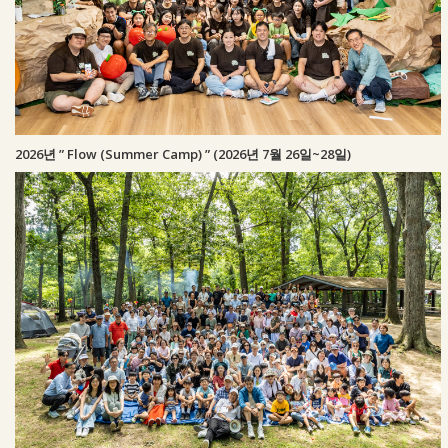
2026년 ” Flow (Summer Camp) ” (2026년 7월 26일~28일)