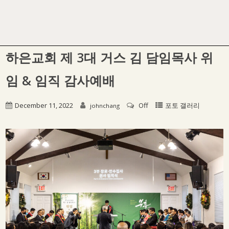
하은교회 제 3대 거스 김 담임목사 위
임 & 임직 감사예배
December 11, 2022
Off
포토 갤러리
johnchang