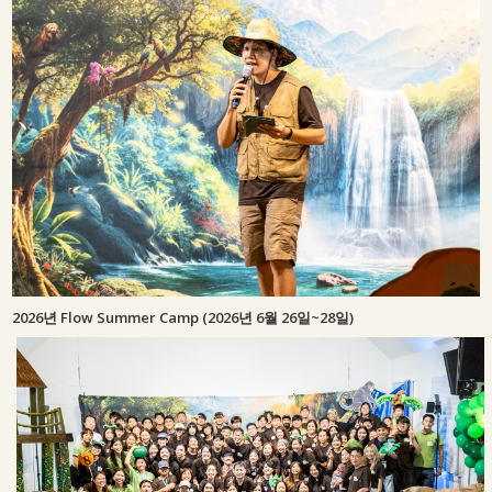
2026년 Flow Summer Camp (2026년 6월 26일~28일)