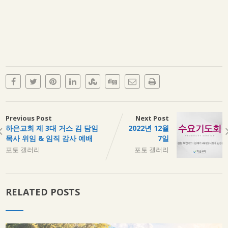
Previous Post
Next Post
하은교회 제 3대 거스 김 담임
2022년 12월
목사 위임 & 임직 감사 예배
7일
포토 갤러리
포토 갤러리
RELATED POSTS