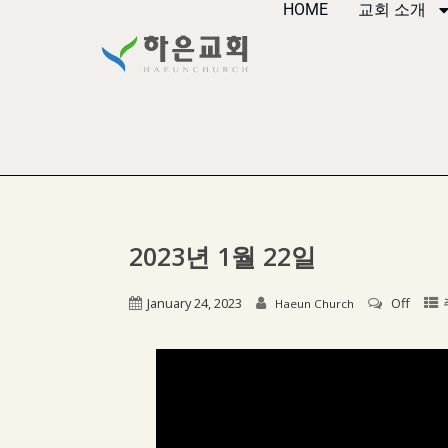
HOME
교회 소개
2023년 1월 22일
January 24, 2023
Off
Haeun Church