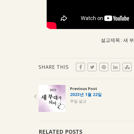
설교제목 : 새 
SHARE THIS
Previous Post
2023년 1월 22일
주일 설교
RELATED POSTS