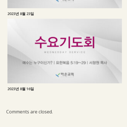
2023년 8월 23일
2023년 8월 16일
Comments are closed.