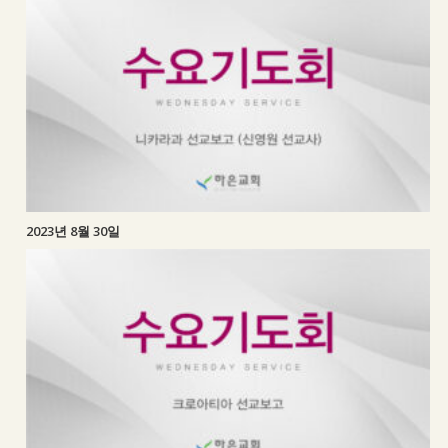
2023년 8월 30일