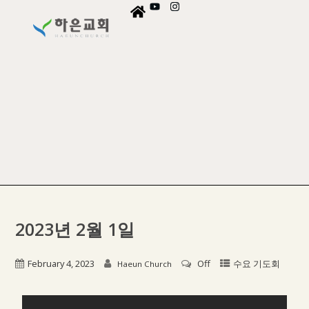
2023년 2월 1일
February 4, 2023
Off
수요 기도회
Haeun Church