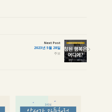
Next Post
2023년 5월 28일
주보