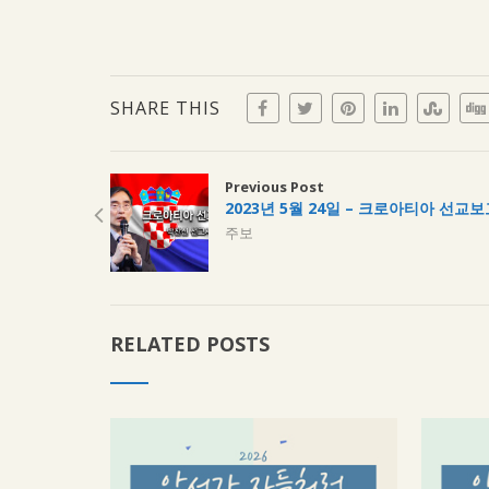
SHARE THIS
Previous Post
2023년 5월 24일 – 크로아티아 선교
주보
RELATED POSTS