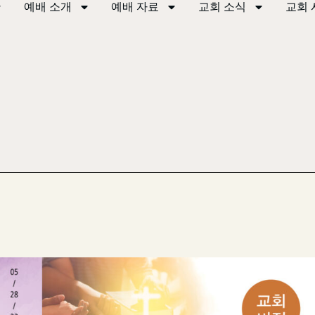
예배 소개
예배 자료
교회 소식
교회 