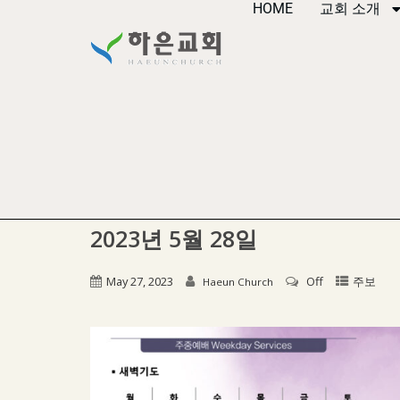
HOME
교회 소개
2023년 5월 28일
May 27, 2023
Off
주보
Haeun Church