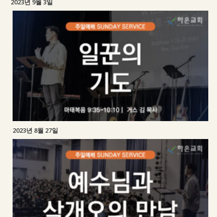
2023년 9월 3일
2023년 8월 27일