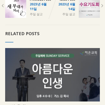
2023년 6월
2023년 6월
11일
14일
주일 설교
주일 설교
RELATED POSTS