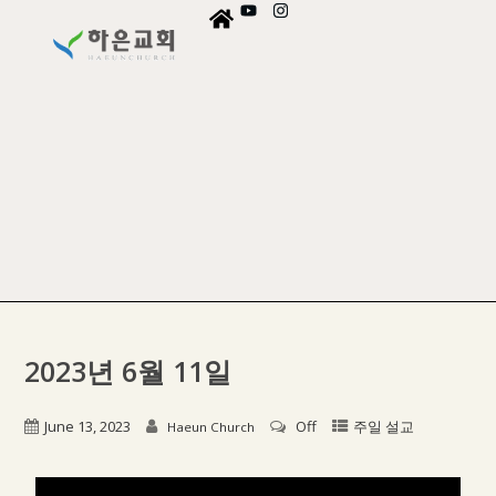
2023년 6월 11일
June 13, 2023
Off
주일 설교
Haeun Church