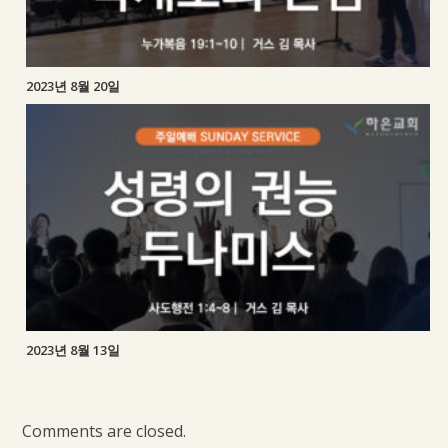
2023년 8월 20일
2023년 8월 13일
Comments are closed.