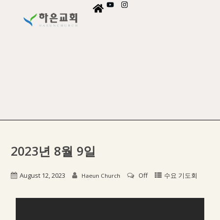
2023년 8월 9일
August 12, 2023
Off
수요 기도회
Haeun Church