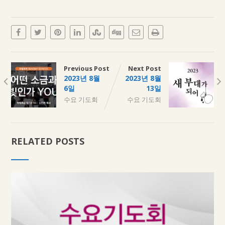
Previous Post
Next Post
2023년 8월
2023년 8월
6일
13일
수요 기도회
수요 기도회
RELATED POSTS