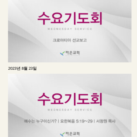
2023년 8월 23일