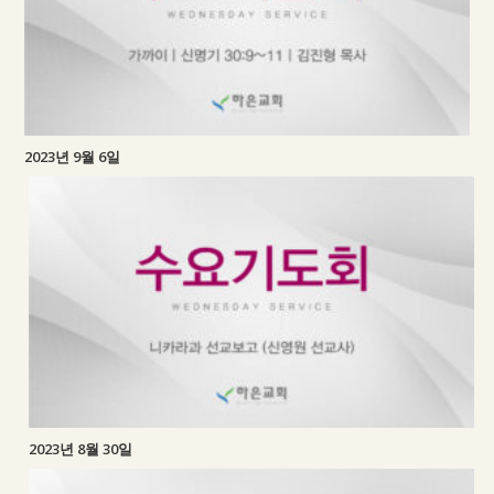
2023년 9월 6일
2023년 8월 30일