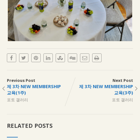
Previous Post
Next Post
제 3차 NEW MEMBERSHIP
제 3차 NEW MEMBERSHIP
교육(1주)
교육(3주)
포토 갤러리
포토 갤러리
RELATED POSTS