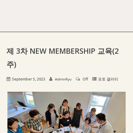
제 3차 NEW MEMBERSHIP 교육(2
주)
September 5, 2023
Off
포토 갤러리
AdminRyu