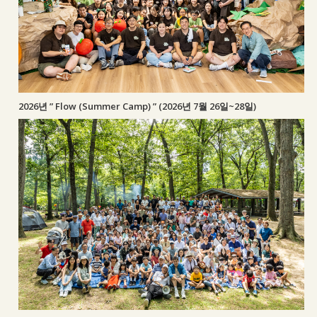
2026년 ” Flow (Summer Camp) ” (2026년 7월 26일~28일)