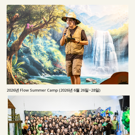
2026년 Flow Summer Camp (2026년 6월 26일~28일)