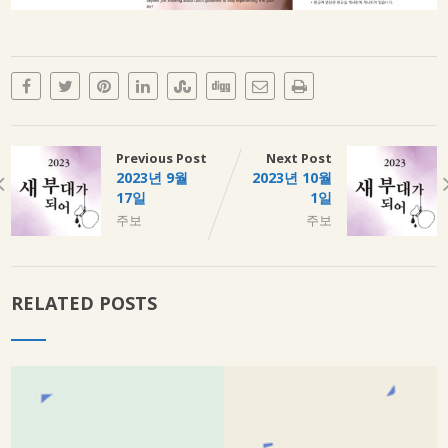
Previous Post
Next Post
2023년 9월
2023년 10월
17일
1일
주보
주보
RELATED POSTS