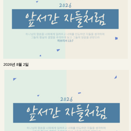
2026년 8월 2일