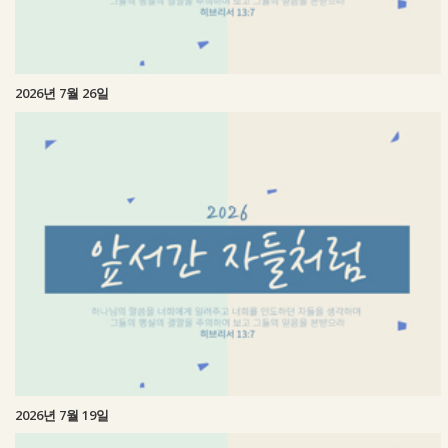
2026년 7월 26일
2026년 7월 19일