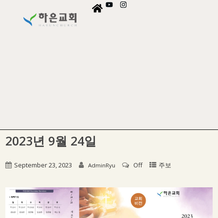
2023년 9월 24일
September 23, 2023
Off
주보
AdminRyu