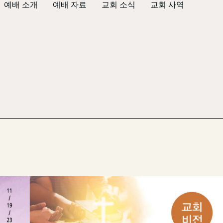
예배 소개
예배 자료
교회 소식
교회 사역