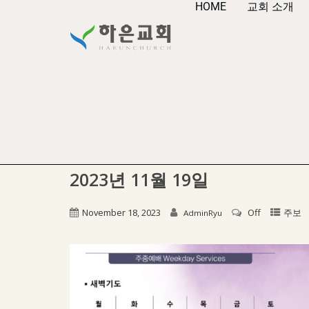
HOME
교회 소개
2023년 11월 19일
November 18, 2023
Off
주보
AdminRyu