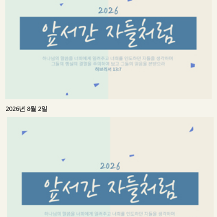
2026년 8월 2일