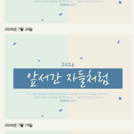
2026년 7월 26일
2026년 7월 19일