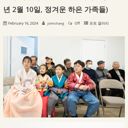
년 2월 10일, 정겨운 하은 가족들)
February 16, 2024
Off
포토 갤러리
johnchang