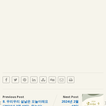
Previous Post
Next Post
8. 우리우리 설날은 오늘이래요
2024년 2월