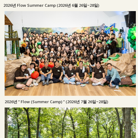
2026년 Flow Summer Camp (2026년 6월 26일~28일)
2026년 ” Flow (Summer Camp) ” (2026년 7월 26일~28일)