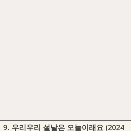
9. 우리우리 설날은 오늘이래요 (2024