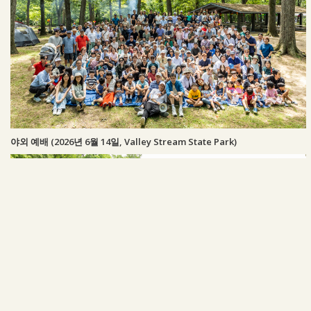
야외 예배 (2026년 6월 14일, Valley Stream State Park)