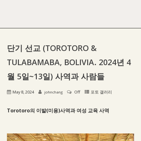
단기 선교 (TOROTORO &
TULABAMABA, BOLIVIA. 2024년 4
월 5일~13일) 사역과 사람들
May 8, 2024
Off
포토 갤러리
johnchang
Torotoro의 이발(미용)사역과 여성 교육 사역