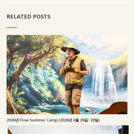
RELATED POSTS
2026년 Flow Summer Camp (2026년 6월 26일~28일)