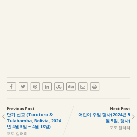
Previous Post
Next Post
단기 선교 (Torotoro &
어린이 주일 행사(2024년 5
Tulabamba, Bolivia, 2024
월 5일, 행사)
년 4월 5일 ~ 4월 13일)
포토 갤러리
포토 갤러리