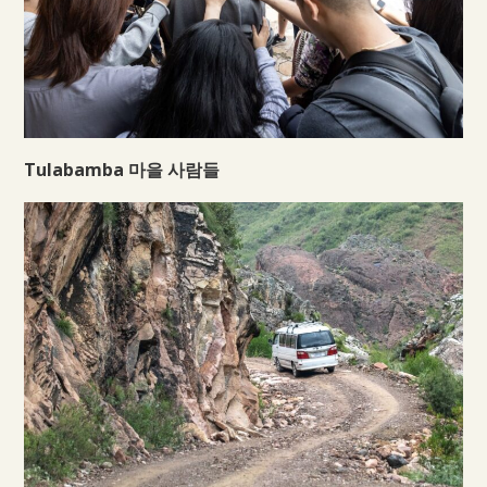
Tulabamba 마을 사람들