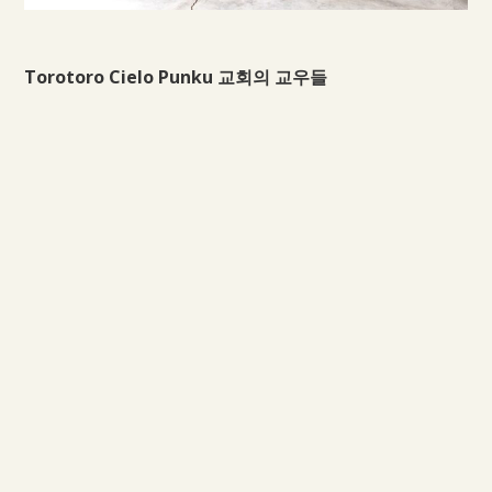
Torotoro Cielo Punku 교회의 교우들