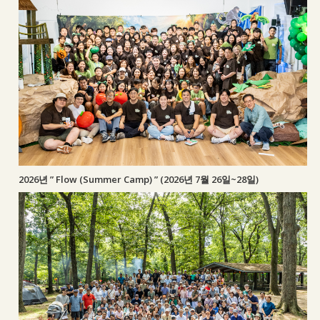
2026년 ” Flow (Summer Camp) ” (2026년 7월 26일~28일)