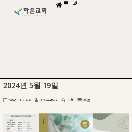
2024년 5월 19일
May 18, 2024
Off
주보
AdminRyu