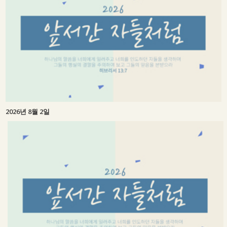
2026년 8월 2일