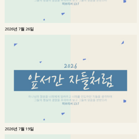
2026년 7월 26일
2026년 7월 19일