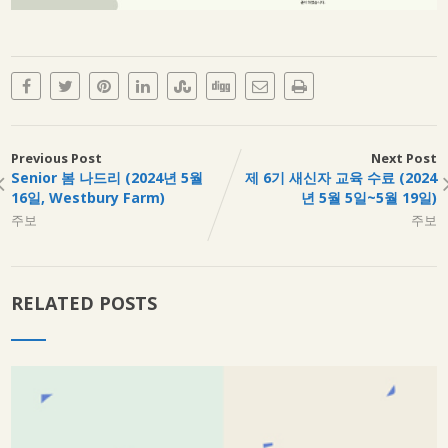
Previous Post
Next Post
Senior 봄 나드리 (2024년 5월
제 6기 새신자 교육 수료 (2024
16일, Westbury Farm)
년 5월 5일~5월 19일)
주보
주보
RELATED POSTS