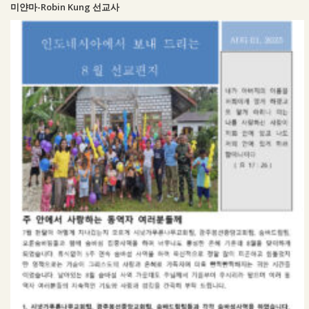
미얀마-Robin Kung 선교사