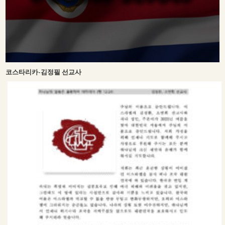
코스타리카-김정필 선교사