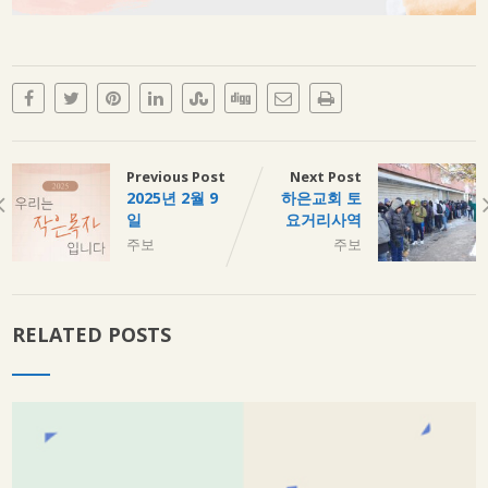
Previous Post
Next Post
2025년 2월 9
하은교회 토
일
요거리사역
주보
주보
RELATED POSTS