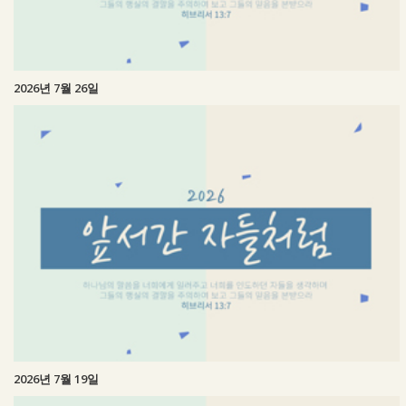
2026년 7월 26일
2026년 7월 19일