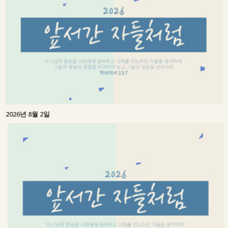
2026년 8월 2일