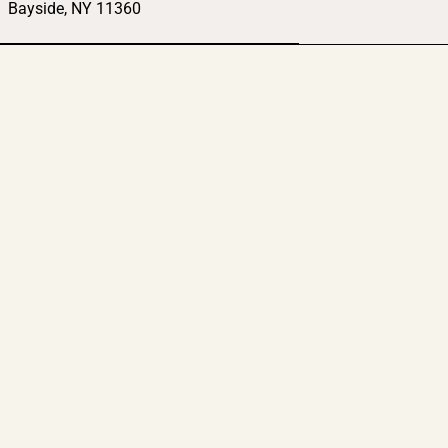
Bayside, NY 11360