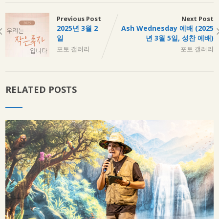
Previous Post
Next Post
2025년 3월 2
Ash Wednesday 예배 (2025
일
년 3월 5일, 성찬 예배)
포토 갤러리
포토 갤러리
RELATED POSTS