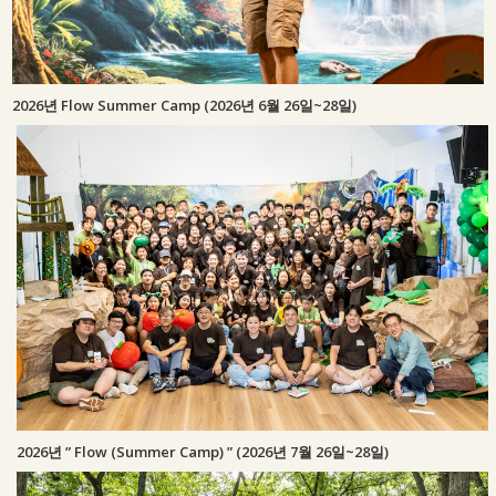
2026년 Flow Summer Camp (2026년 6월 26일~28일)
2026년 ” Flow (Summer Camp) ” (2026년 7월 26일~28일)