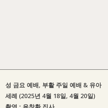
성 금요 예배, 부활 주일 예배 & 유아
세례 (2025년 4월 18일, 4월 20일)
촬영 : 윤창환 집사