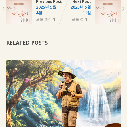
Previous Post
Next Post
2025년 5월
2025년 5월
4일
11일
포토 갤러리
포토 갤러리
RELATED POSTS