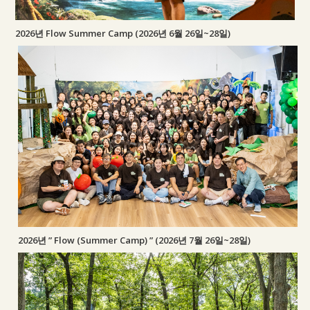
2026년 Flow Summer Camp (2026년 6월 26일~28일)
2026년 ” Flow (Summer Camp) ” (2026년 7월 26일~28일)