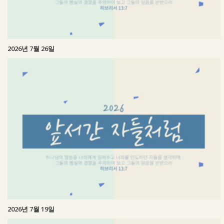
2026년 7월 26일
2026년 7월 19일