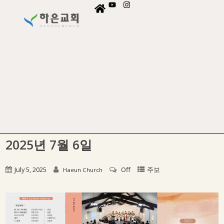
2025년 7월 6일
July 5, 2025
Off
주보
Haeun Church