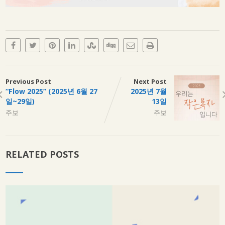
Previous Post
Next Post
“Flow 2025” (2025년 6월 27
2025년 7월
일~29일)
13일
주보
주보
RELATED POSTS