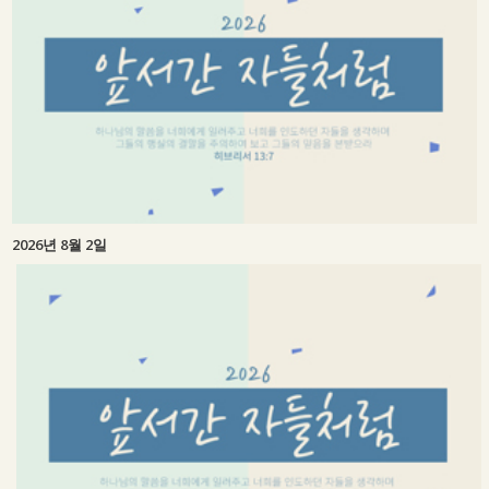
2026년 8월 2일