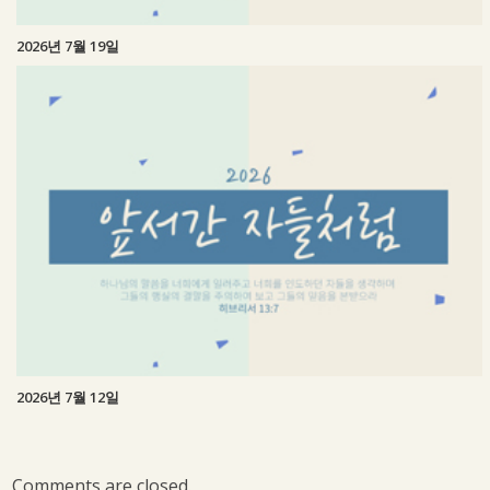
2026년 7월 19일
2026년 7월 12일
Comments are closed.