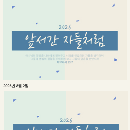
2026년 8월 2일