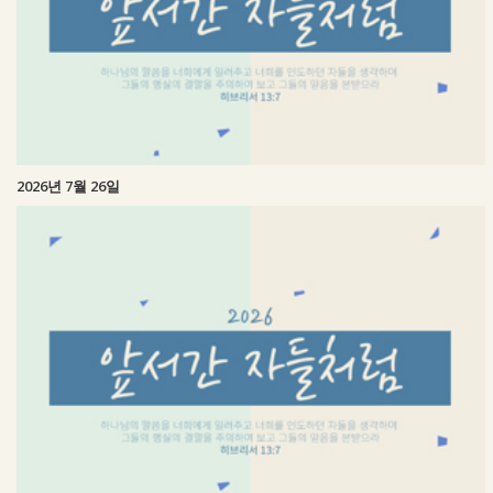
2026년 7월 26일