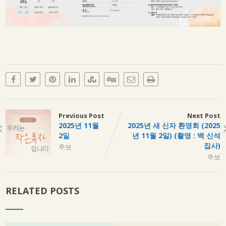
Previous Post
Next Post
2025년 11월
2025년 새 신자 환영회 (2025
2일
년 11월 2일) (촬영 : 백 신석
집사)
주보
주보
RELATED POSTS