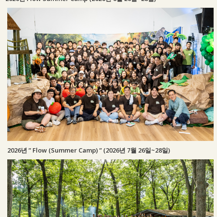
2026년 ” Flow (Summer Camp) ” (2026년 7월 26일~28일)