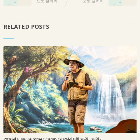
포토 갤러리
포토 갤러리
RELATED POSTS
2026년 Flow Summer Camp (2026년 6월 26일~28일)