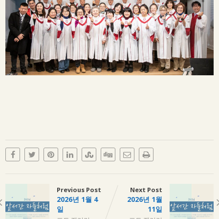
Previous Post
Next Post
2026년 1월 4
2026년 1월
일
11일