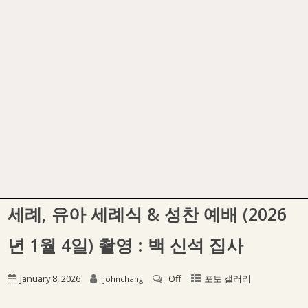
세례, 유아 세례식 & 성찬 예배 (2026
년 1월 4일) 촬영 : 백 신석 집사
January 8, 2026
Off
포토 갤러리
johnchang