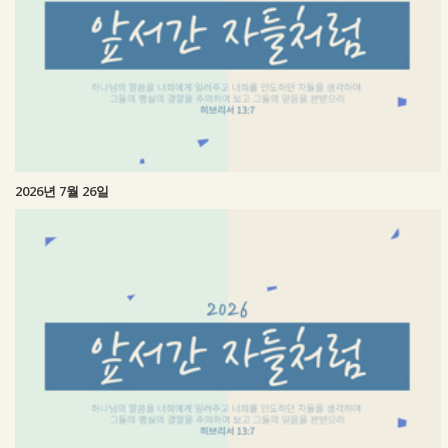
2026년 7월 26일