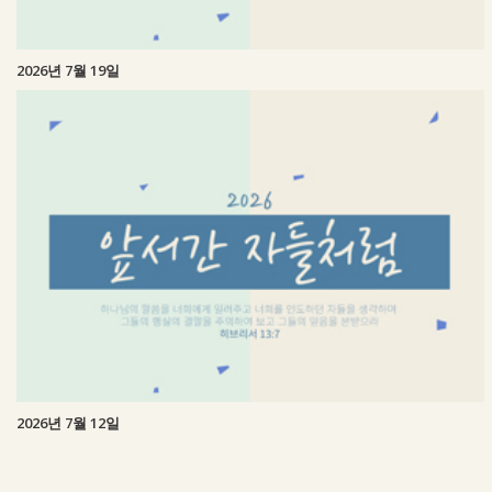
2026년 7월 19일
2026년 7월 12일