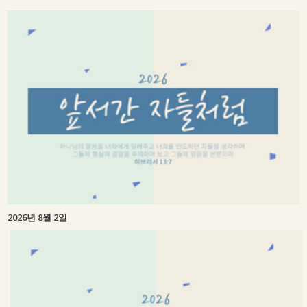
2026년 8월 2일