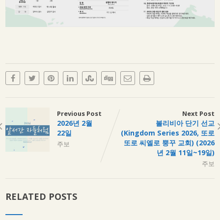
Previous Post
Next Post
2026년 2월
볼리비아 단기 선교
22일
(Kingdom Series 2026, 또로
또로 씨엘로 뿡꾸 교회) (2026
주보
년 2월 11일~19일)
주보
RELATED POSTS