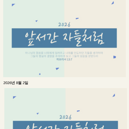
2026년 8월 2일