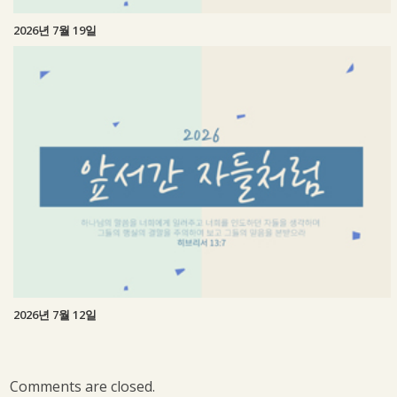
2026년 7월 19일
2026년 7월 12일
Comments are closed.