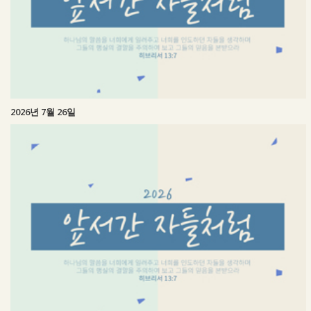
2026년 7월 26일