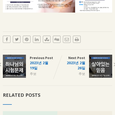
Previous Post
Next Post
2023년 2월
2023년 2월
19일
26일
주보
주보
RELATED POSTS