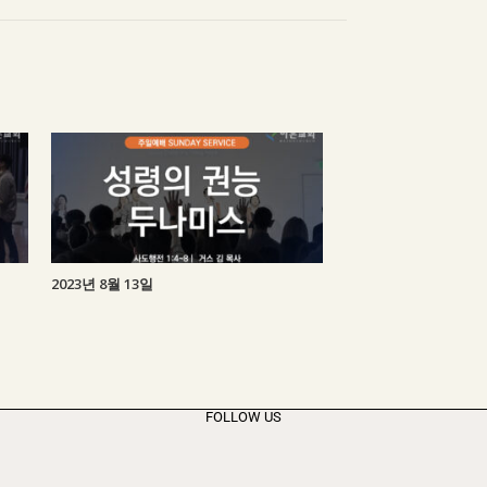
2023년 8월 13일
FOLLOW US