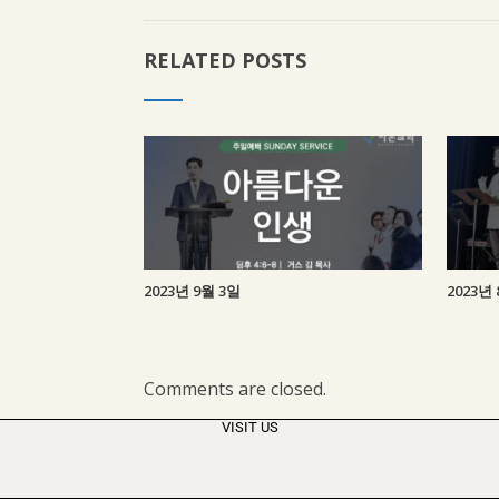
RELATED POSTS
2023년 9월 3일
2023년 
Comments are closed.
VISIT US