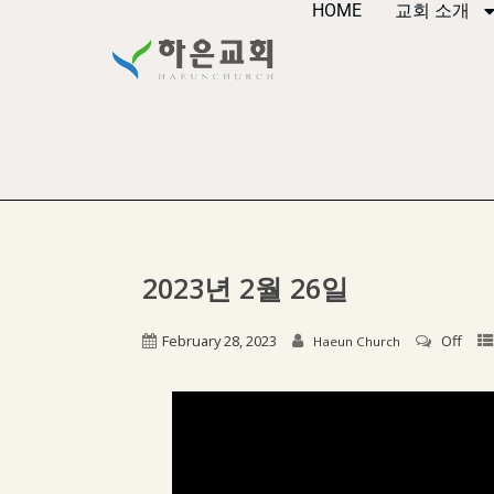
HOME
교회 소개
2023년 2월 26일
February 28, 2023
Off
Haeun Church