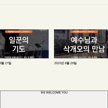
8월 27일
2023년 8월 20일
WE WELCOME YOU