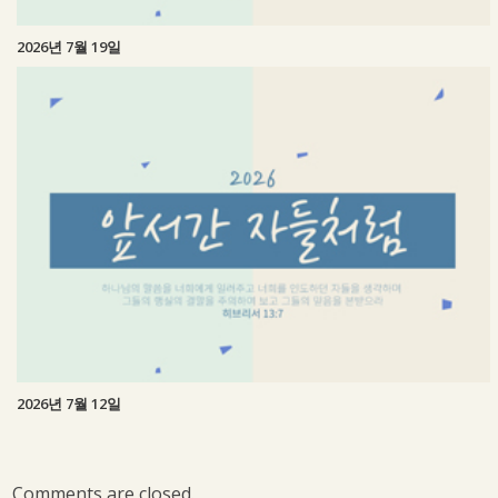
2026년 7월 19일
2026년 7월 12일
Comments are closed.