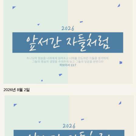
2026년 8월 2일