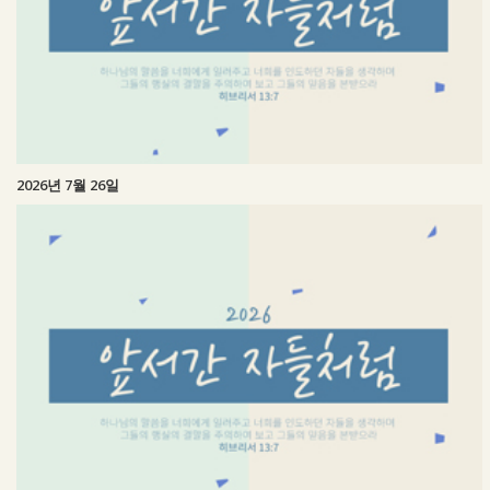
2026년 7월 26일