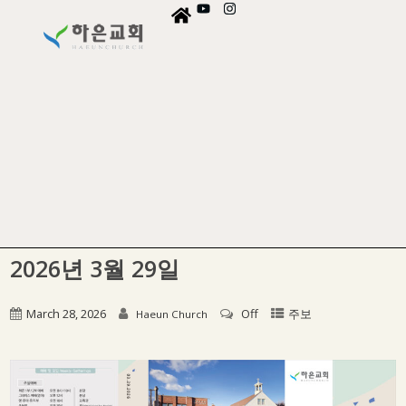
2026년 3월 29일
March 28, 2026
Off
주보
Haeun Church