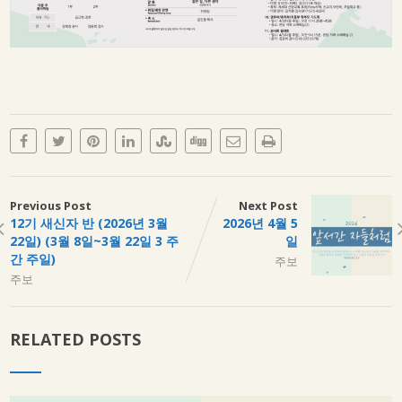
Previous Post
Next Post
12기 새신자 반 (2026년 3월
2026년 4월 5
22일) (3월 8일~3월 22일 3 주
일
간 주일)
주보
주보
RELATED POSTS