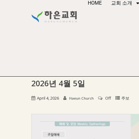
HOME
교회 소개
2026년 4월 5일
April 4, 2026
Off
주보
Haeun Church