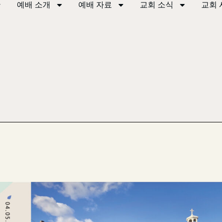
예배 소개
예배 자료
교회 소식
교회 