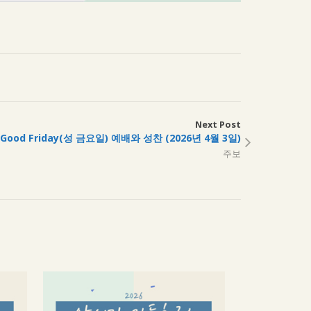
Next Post
Good Friday(성 금요일) 예배와 성찬 (2026년 4월 3일)
주보