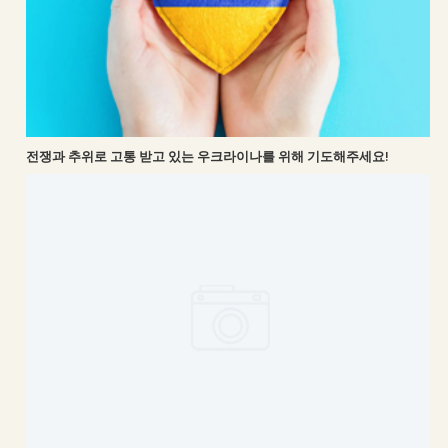
전쟁과 추위로 고통 받고 있는 우크라이나를 위해 기도해주세요!