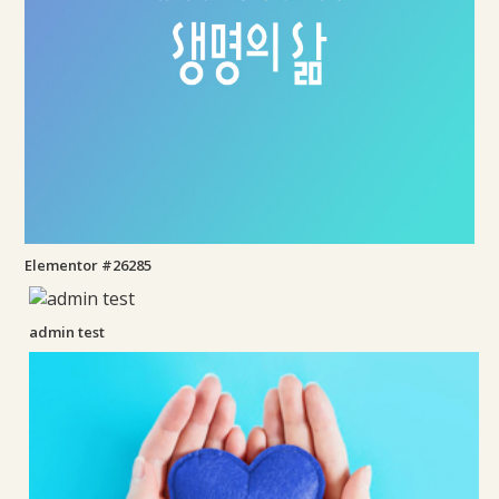
Elementor #26285
admin test