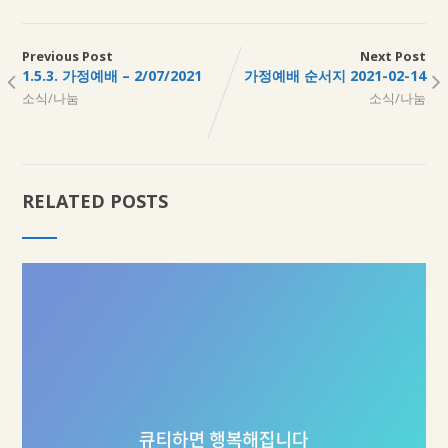
Previous Post
Next Post
1.5.3. 가정예배 – 2/07/2021
가정예배 순서지 2021-02-14
소식/나눔
소식/나눔
RELATED POSTS