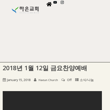
2018년 1월 12일 금요찬양예배
January 15, 2018
Off
소식/나눔
Haeun Church