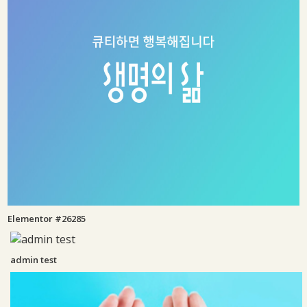
Elementor #26285
admin test