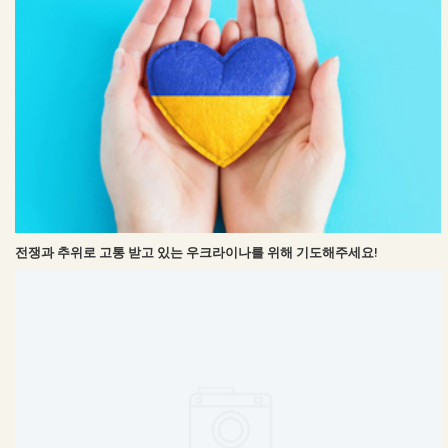
전쟁과 추위로 고통 받고 있는 우크라이나를 위해 기도해주세요!