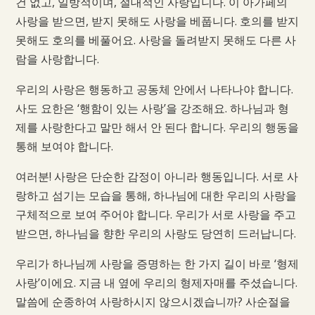
건 없고, 일방적이며, 절대적인 사랑입니다. 이 아가페의
사랑을 받으면, 받지 못해도 사랑을 베풉니다. 호의를 받지
못해도 호의를 베풀어요. 사랑을 돌려받지 못해도 다른 사
람을 사랑합니다.
우리의 사랑은 행동하고 공동체 안에서 나타나야 합니다.
사도 요한은 ‘행함이 있는 사랑’을 강조해요. 하나님과 형
제를 사랑한다고 말만 해서 안 된다 합니다. 우리의 행동을
통해 보여야 합니다.
여러분! 사랑은 단순한 감정이 아니라 행동입니다. 서로 사
랑하고 섬기는 모습을 통해, 하나님에 대한 우리의 사랑을
구체적으로 보여 주어야 합니다. 우리가 서로 사랑을 주고
받으면, 하나님을 향한 우리의 사랑도 당연히 드러납니다.
우리가 하나님께 사랑을 증명하는 한 가지 길이 바로 ‘형제
사랑’이에요. 지금 내 옆에 우리의 형제자매를 주셨습니다.
말씀에 순종하여 사랑하시지 않으시겠습니까? 사순절을