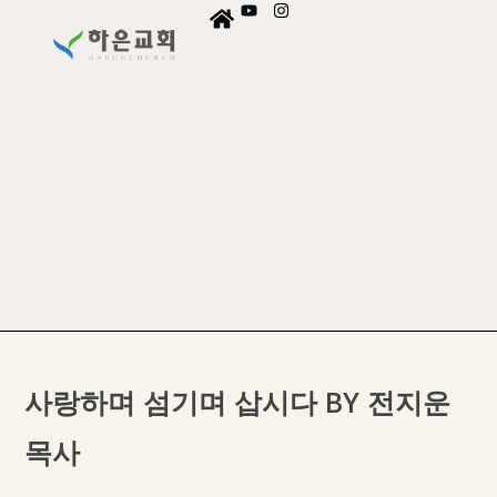
사랑하며 섬기며 삽시다 BY 전지운
목사