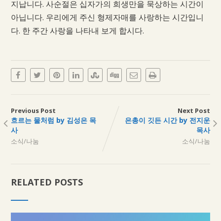
지납니다. 사순절은 십자가의 희생만을 묵상하는 시간이
아닙니다. 우리에게 주신 형제자매를 사랑하는 시간입니
다. 한 주간 사랑을 나타내 보게 합시다.
Previous Post
Next Post
흐르는 물처럼 by 김성은 목
은총이 깃든 시간 by 전지운
사
목사
소식/나눔
소식/나눔
RELATED POSTS