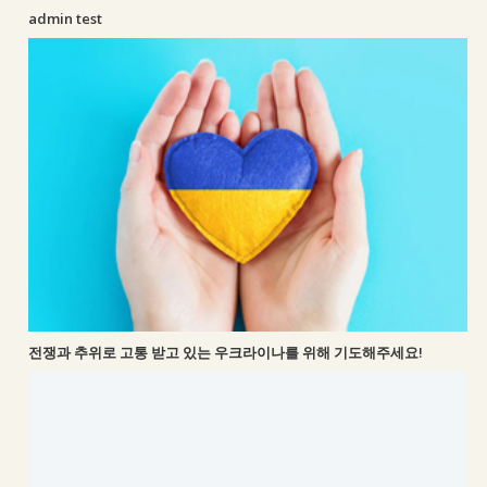
admin test
전쟁과 추위로 고통 받고 있는 우크라이나를 위해 기도해주세요!