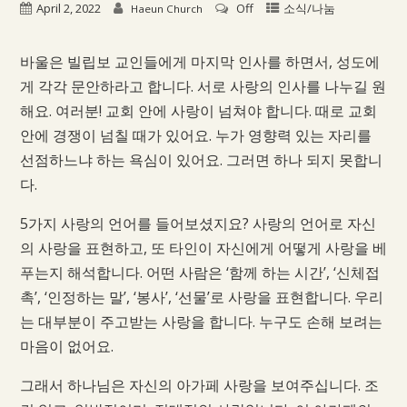
April 2, 2022
Off
소식/나눔
Haeun Church
바울은 빌립보 교인들에게 마지막 인사를 하면서, 성도에
게 각각 문안하라고 합니다. 서로 사랑의 인사를 나누길 원
해요. 여러분! 교회 안에 사랑이 넘쳐야 합니다. 때로 교회
안에 경쟁이 넘칠 때가 있어요. 누가 영향력 있는 자리를
선점하느냐 하는 욕심이 있어요. 그러면 하나 되지 못합니
다.
5가지 사랑의 언어를 들어보셨지요? 사랑의 언어로 자신
의 사랑을 표현하고, 또 타인이 자신에게 어떻게 사랑을 베
푸는지 해석합니다. 어떤 사람은 ‘함께 하는 시간’, ‘신체접
촉’, ‘인정하는 말’, ‘봉사’, ‘선물’로 사랑을 표현합니다. 우리
는 대부분이 주고받는 사랑을 합니다. 누구도 손해 보려는
마음이 없어요.
그래서 하나님은 자신의 아가페 사랑을 보여주십니다. 조