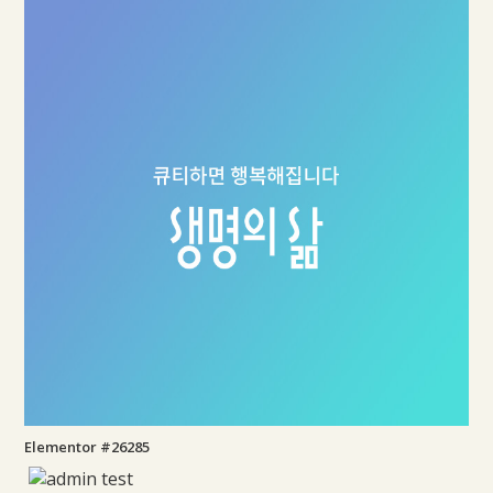
Elementor #26285