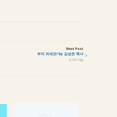
Next Post
부자 되세요! by 김성은 목사
소식/나눔