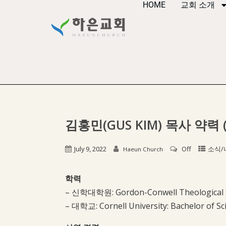
HOME
교회 소개
김홍민(GUS KIM) 목사 약
July 9, 2022
Off
소식/
Haeun Church
학력
– 신학대학원: Gordon-Conwell Theological Se
– 대학교: Cornell University: Bachelor of Sc