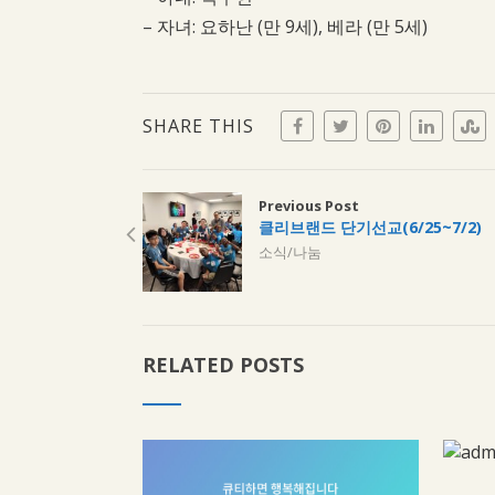
– 자녀: 요하난 (만 9세), 베라 (만 5세)
SHARE THIS
Previous Post
클리브랜드 단기선교(6/25~7/2)
소식/나눔
RELATED POSTS