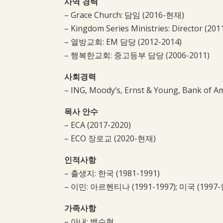
사역 경력
– Grace Church: 담임 (2016-현재)
– Kingdom Series Ministries: Director (2
– 열방교회: EM 담당 (2012-2014)
– 행복한교회: 중고등부 담당 (2006-2011)
사회경력
– ING, Moody’s, Ernst & Young, Bank of Am
목사 안수
– ECA (2017-2020)
– ECO 장로교 (2020-현재)
인적사항
– 출생지: 한국 (1981-1991)
– 이민: 아르헨티나 (1991-1997); 미국 (1997
가족사항
– 아내: 백수현