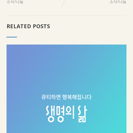
소식/나눔
소식/나눔
RELATED POSTS