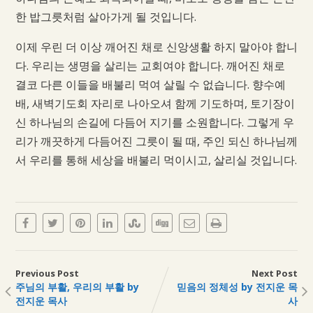
한 밥그릇처럼 살아가게 될 것입니다.
이제 우린 더 이상 깨어진 채로 신앙생활 하지 말아야 합니
다. 우리는 생명을 살리는 교회여야 합니다. 깨어진 채로
결코 다른 이들을 배불리 먹여 살릴 수 없습니다. 향수예
배, 새벽기도회 자리로 나아오셔 함께 기도하며, 토기장이
신 하나님의 손길에 다듬어 지기를 소원합니다. 그렇게 우
리가 깨끗하게 다듬어진 그릇이 될 때, 주인 되신 하나님께
서 우리를 통해 세상을 배불리 먹이시고, 살리실 것입니다.
Previous Post
Next Post
주님의 부활, 우리의 부활 by
믿음의 정체성 by 전지운 목
전지운 목사
사