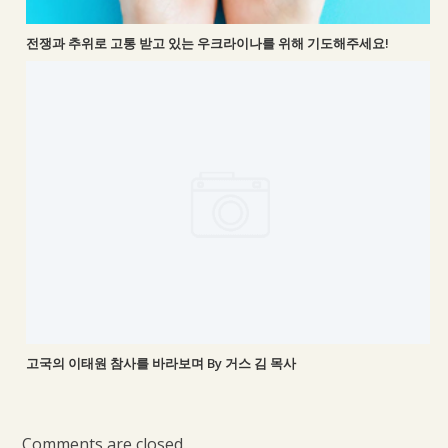
전쟁과 추위로 고통 받고 있는 우크라이나를 위해 기도해주세요!
고국의 이태원 참사를 바라보며 By 거스 김 목사
Comments are closed.