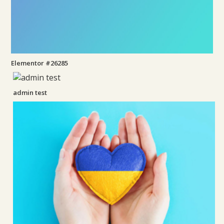
Elementor #26285
admin test