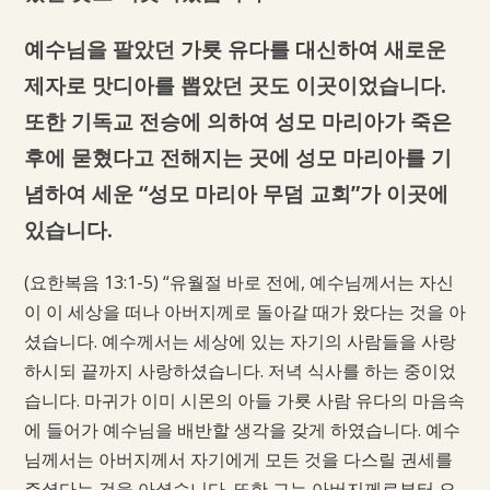
예수님을 팔았던 가룟 유다를 대신하여 새로운
제자로 맛디아를 뽑았던 곳도 이곳이었습니다.
또한 기독교 전승에 의하여 성모 마리아가 죽은
후에 묻혔다고 전해지는 곳에 성모 마리아를 기
념하여 세운 “성모 마리아 무덤 교회”가 이곳에
있습니다.
(요한복음 13:1-5) “유월절 바로 전에, 예수님께서는 자신
이 이 세상을 떠나 아버지께로 돌아갈 때가 왔다는 것을 아
셨습니다. 예수께서는 세상에 있는 자기의 사람들을 사랑
하시되 끝까지 사랑하셨습니다. 저녁 식사를 하는 중이었
습니다. 마귀가 이미 시몬의 아들 가룟 사람 유다의 마음속
에 들어가 예수님을 배반할 생각을 갖게 하였습니다. 예수
님께서는 아버지께서 자기에게 모든 것을 다스릴 권세를
주셨다는 것을 아셨습니다. 또한 그는 아버지께로부터 오