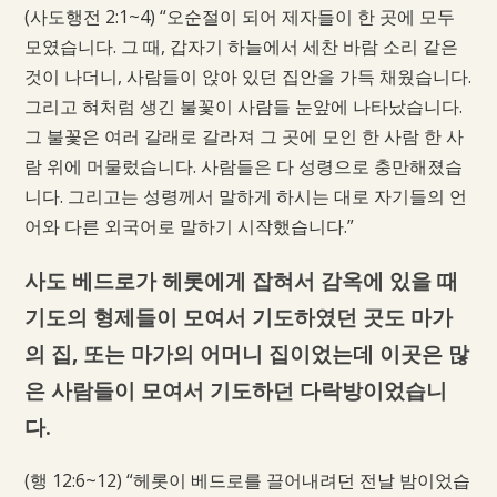
(사도행전 2:1~4) “오순절이 되어 제자들이 한 곳에 모두
모였습니다. 그 때, 갑자기 하늘에서 세찬 바람 소리 같은
것이 나더니, 사람들이 앉아 있던 집안을 가득 채웠습니다.
그리고 혀처럼 생긴 불꽃이 사람들 눈앞에 나타났습니다.
그 불꽃은 여러 갈래로 갈라져 그 곳에 모인 한 사람 한 사
람 위에 머물렀습니다. 사람들은 다 성령으로 충만해졌습
니다. 그리고는 성령께서 말하게 하시는 대로 자기들의 언
어와 다른 외국어로 말하기 시작했습니다.”
사도 베드로가 헤롯에게 잡혀서 감옥에 있을 때
기도의 형제들이 모여서 기도하였던 곳도 마가
의 집, 또는 마가의 어머니 집이었는데 이곳은 많
은 사람들이 모여서 기도하던 다락방이었습니
다.
(행 12:6~12) “헤롯이 베드로를 끌어내려던 전날 밤이었습