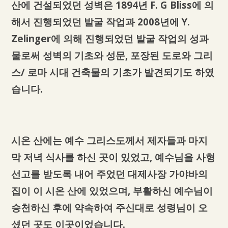
산에 건설되었던 성벽은 1894년 F. G Bliss에 의
해서 진행되었던 발굴 작업과 2008년에 Y.
Zelinger에 의해 진행되었던 발굴 작업의 성과
물로써 성벽의 기초와 성문, 포장된 도로와 그리
스/ 로마 시대 건축물의 기초가 발견되기도 하였
습니다.
시온 산에는 예수 그리스도께서 제자들과 마지
막 저녁 식사를 하신 곳이 있었고, 예수님을 사형
선고를 받도록 내어 주었던 대제사장 가야바의
집이 이 시온 산에 있었으며, 부활하신 예수님이
승천하신 후에 약속하여 주신대로 성령님이 오
셨던 곳도 이곳이었습니다.