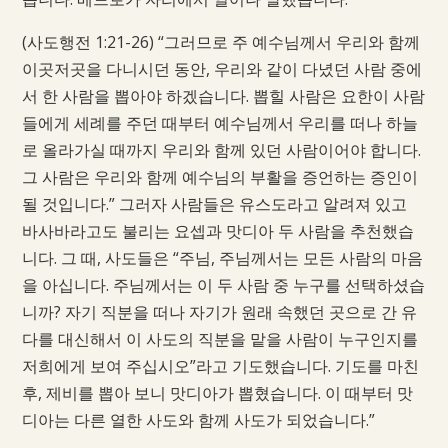
(사도행전 1:21-26) “그러므로 주 예수님께서 우리와 함께
이곳저곳을 다니시던 동안, 우리와 같이 다녔던 사람 중에
서 한 사람을 뽑아야 하겠습니다. 뽑힐 사람은 요한이 사람
들에게 세례를 주던 때부터 예수님께서 우리를 떠나 하늘
로 올라가실 때까지 우리와 함께 있던 사람이어야 합니다.
그 사람은 우리와 함께 예수님의 부활을 증언하는 증인이
될 것입니다.” 그러자 사람들은 유스도라고 알려져 있고
바사바라고도 불리는 요셉과 맛디아 두 사람을 추천했습
니다. 그 때, 사도들은 “주님, 주님께서는 모든 사람의 마음
을 아십니다. 주님께서는 이 두 사람 중 누구를 선택하셨습
니까? 자기 직분을 떠나 자기가 원래 속했던 곳으로 간 유
다를 대신해서 이 사도의 직분을 맡을 사람이 누구인지를
저희에게 보여 주십시오”라고 기도했습니다. 기도를 마친
후, 제비를 뽑아 보니 맛디아가 뽑혔습니다. 이 때부터 맛
디아는 다른 열한 사도와 함께 사도가 되었습니다.”