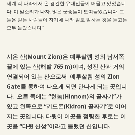
세계 각 나라에서 온 경건한 유대인들이 머물고 있었습니
다. 이 말소리가 나자, 많은 군중들이 모여들었습니다. 그
들은 믿는 사람들이 자기네 나라 말로 말하는 것을 듣고는
모두 놀랐습니다.”
시온 산(Mount Zion)은 예루살렘 성의 남서쪽
끝에 있는 산(해발 765 m)이며, 성전 산과 거의
연결되어 있는 산으로써 예루살렘 성의 Zion
Gate를 통하여 나오게 되면 만나게 되는 곳입니
다. 오른 쪽에는 “힌놈(Hinnom)의 골짜기”가
있고 왼쪽으로 “키드론(Kidron) 골짜기”로 이어
지는 곳입니다. 다윗이 이곳을 점령한 후로는 이
곳을 “다윗 산성”이라고 불렀던 산입니다.