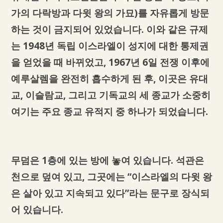
가의 다락방과 다윗 왕의 가묘)를 자유롭게 방문
하는 것이 금지되어 있었습니다. 이와 같은 규제
는 1948년 독립 이스라엘이 성지에 대한 통제권
을 얻었을 때 바뀌었고, 1967년 6일 전쟁 이후에
예루살렘을 완전히 흡수하게 된 후, 이곳은 유대
교, 이슬람교, 그리고 기독교의 세 종교가 소중히
여기는 주요 종교 유적지 중 하나가 되었습니다.
무덤은 1층에 있는 방에 놓여 있습니다. 석관은
천으로 덮여 있고, 그곳에는 “이스라엘의 다윗 왕
은 살아 있고 지속되고 있다”라는 문구로 장식되
어 있습니다.