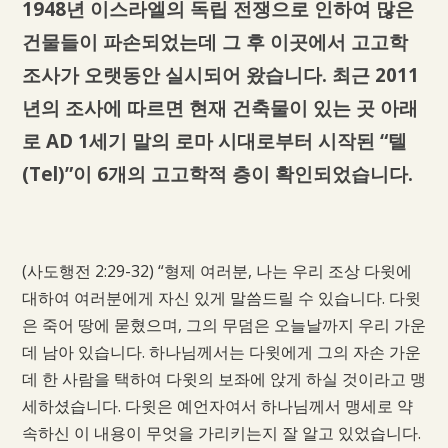
1948년 이스라엘의 독립 전쟁으로 인하여 많은
건물들이 파손되었는데 그 후 이곳에서 고고학
조사가 오랫동안 실시되어 왔습니다. 최근 2011
년의 조사에 따르면 현재 건축물이 있는 곳 아래
로 AD 1세기 말의 로마 시대로부터 시작된 “텔
(Tel)”이 6개의 고고학적 층이 확인되었습니다.
(사도행전 2:29-32) “형제 여러분, 나는 우리 조상 다윗에
대하여 여러분에게 자신 있게 말씀드릴 수 있습니다. 다윗
은 죽어 땅에 묻혔으며, 그의 무덤은 오늘날까지 우리 가운
데 남아 있습니다. 하나님께서는 다윗에게 그의 자손 가운
데 한 사람을 택하여 다윗의 보좌에 앉게 하실 것이라고 맹
세하셨습니다. 다윗은 예언자여서 하나님께서 맹세로 약
속하신 이 내용이 무엇을 가리키는지 잘 알고 있었습니다.