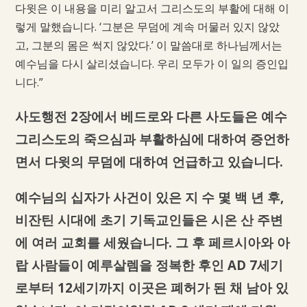
다윗은 이 내용을 미리 알고서 그리스도의 부활에 대해 이
렇게 말했습니다. ‘그분은 무덤에 계속 머물러 있지 않았
고, 그분의 몸은 썩지 않았다.’ 이 말씀대로 하나님께서는
예수님을 다시 살리셨습니다. 우리 모두가 이 일의 증인입
니다.”
사도행전 2장에서 베드로와 다른 사도들은 예수
그리스도의 죽으심과 부활하심에 대하여 증언하
면서 다윗의 무덤에 대하여 언급하고 있습니다.
예수님의 십자가 사건이 있은 지 수 몇 백 년 후,
비잔틴 시대에 초기 기독교인들은 시온 산 주변
에 여러 교회를 세웠습니다. 그 후 페르시아와 아
랍 사람들이 예루살렘을 정복한 후인 AD 7세기
로부터 12세기까지 이곳은 폐허가 된 채 남아 있