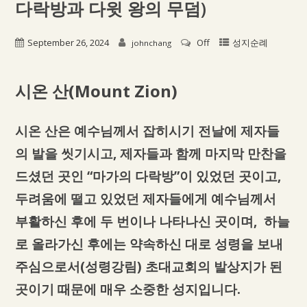
다락방과 다윗 왕의 무덤)
September 26, 2024
Off
성지순례
johnchang
시온 산
(Mount Zion)
시온 산은 예수님께서 잡히시기 전날에 제자들
의 발을 씻기시고, 제자들과 함께 마지막 만찬을
드셨던 곳인 “마가의 다락방”이 있었던 곳이고,
두려움에 떨고 있었던 제자들에게 예수님께서
부활하신 후에 두 번이나 나타나신 곳이며, 하늘
로 올라가신 후에는 약속하신 대로 성령을 보내
주심으로서(성령강림) 초대교회의 발상지가 된
곳이기 때문에 매우 소중한 성지입니다.