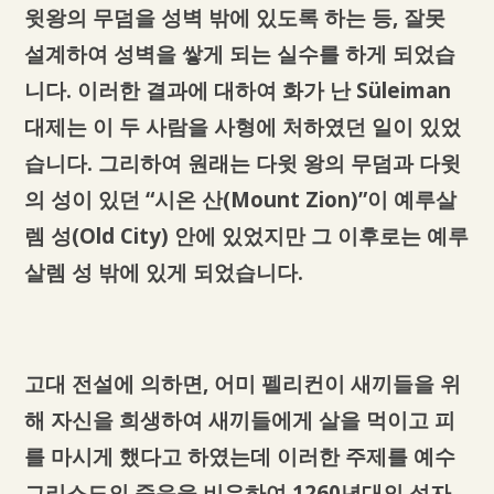
윗왕의 무덤을 성벽 밖에 있도록 하는 등, 잘못
설계하여 성벽을 쌓게 되는 실수를 하게 되었습
니다. 이러한 결과에 대하여 화가 난 Süleiman
대제는 이 두 사람을 사형에 처하였던 일이 있었
습니다. 그리하여 원래는 다윗 왕의 무덤과 다윗
의 성이 있던 “시온 산(Mount Zion)”이 예루살
렘 성(Old City) 안에 있었지만 그 이후로는 예루
살렘 성 밖에 있게 되었습니다.
고대 전설에 의하면, 어미 펠리컨이 새끼들을 위
해 자신을 희생하여 새끼들에게 살을 먹이고 피
를 마시게 했다고 하였는데 이러한 주제를 예수
그리스도의 죽음을 비유하여 1260년대의 성자