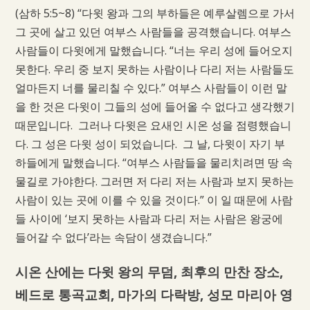
(삼하 5:5~8) “다윗 왕과 그의 부하들은 예루살렘으로 가서
그 곳에 살고 있던 여부스 사람들을 공격했습니다. 여부스
사람들이 다윗에게 말했습니다. “너는 우리 성에 들어오지
못한다. 우리 중 보지 못하는 사람이나 다리 저는 사람들도
얼마든지 너를 물리칠 수 있다.” 여부스 사람들이 이런 말
을 한 것은 다윗이 그들의 성에 들어올 수 없다고 생각했기
때문입니다. 그러나 다윗은 요새인 시온 성을 점령했습니
다. 그 성은 다윗 성이 되었습니다. 그 날, 다윗이 자기 부
하들에게 말했습니다. “여부스 사람들을 물리치려면 땅 속
물길로 가야한다. 그러면 저 다리 저는 사람과 보지 못하는
사람이 있는 곳에 이를 수 있을 것이다.” 이 일 때문에 사람
들 사이에 ‘보지 못하는 사람과 다리 저는 사람은 왕궁에
들어갈 수 없다’라는 속담이 생겼습니다.”
시온 산에는 다윗 왕의 무덤, 최후의 만찬 장소,
베드로 통곡교회, 마가의 다락방, 성모 마리아 영