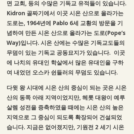
면 교회, 등의 수많은 기독교 유적들이 있습니다.
Kidron 골짜기에서 이곳 시온 산으로 올라가는
도로는, 1964년에 Pablo 6세 교황의 방문을 기
념하여 만든 시온 산으로 올라가는 도로(Pope’s
Way)입니다. 시온 산에는 수많은 기독교도들의
무덤이 있는 기독교 공동묘지가 있습니다. 이곳
에 나치의 유대인 학살에서 많은 유대인을 구하
여 내었던 오스카 쉰들러의 무덤도 있습니다.
다윗 왕 시대에 시온 산의 중심이 되는 곳은 시온
산의 동쪽 아래 지역이었지만, 헤롯 대왕이 예루
살렘 성전을 증축하였을 때에는 시온 산의 높은
지역으로 그 중심이 되도록 확장되어 건설되었
습니다. 지금은 없어졌지만, 기원전 2 세기 시온