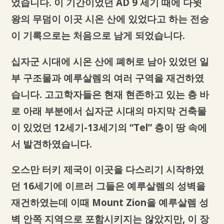
었습니다. 이 기간이었던 AD 9 세기 때에 다윗
왕의 무덤이 이곳 시온 산에 있었다고 하는 전승
이 기록으로는 처음으로 남게 되었습니다.
십자군 시대에 시온 산에 폐허로 남아 있었던 일
부 구조물과 예루살렘의 여러 구역을 재건하였
습니다. 고고학자들은 현재 현존하고 있는 층 바
로 아래 부분에서 십자군 시대의 마지막 건축물
이 있었던 ​​12세기-13세기의 “Tel” 층이 땅 속에
서 발견하였습니다.
오스만 터키 제국이 이곳을 다스리기 시작하였
던 16세기에 이르러 그들은 예루살렘의 성벽을
재건하였는데 이때 Mount Zion을 예루살렘 성
벽 안쪽 지역으로 포함시키지는 않았지만, 이 장