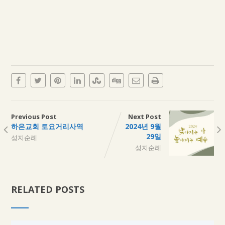
Previous Post
Next Post
하은교회 토요거리사역
2024년 9월
29일
성지순례
성지순례
RELATED POSTS