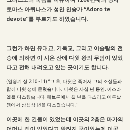
토마스 아퀴나스가 성찬 찬송가 “Adoro te
devote”를 부르기도 하였습니다.
그런가 하면 유대교, 기독교, 그리고 이슬람의 전
승에 의하면 이 시온 산에 다윗 왕의 무덤이 있었
다고 전해 내려오고 있는 곳이기도 합니다.
(열왕기 상 2:10~11) “그 후, 다윗은 죽어서 그의 조상들과
함께 다윗 성에 묻혔습니다. 다윗은 사십 년 동안, 이스라
엘을 다스렸습니다. 헤브론에서 칠 년을 다스리고 예루살
렘에서 삼십삼 년을 다스렸습니다.”
이곳에 한 건물이 있었는데 이곳의 2층은 마가의
어머니 집이 있었다고 알려진 곳이었는데 이곳