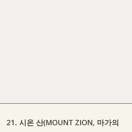
21. 시온 산(MOUNT ZION, 마가의