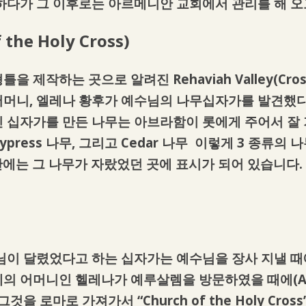
하다가 그 이후로는 아르메니안 교회에서 관리를 해 오
 the Holy Cross)
제작하는 곳으로 알려진 Rehaviah Valley(Cros
머니, 엘레나 황후가 예수님의 나무십자가를 발견했다
 십자가를 만든 나무는 아브라함이 롯에게 주어서 잘
ypress 나무, 그리고 Cedar 나무 이렇게 3 종류의 나
원 안에는 그 나무가 자랐었던 곳에 표시가 되어 있습니다.
님이 달렸었다고 하는 십자가는 예수님을 장사 지낼 
의 어머니인 헬레나가 예루살렘을 방문하였을 때에(AD
을 로마로 가져가서 “Church of the Holy Cro