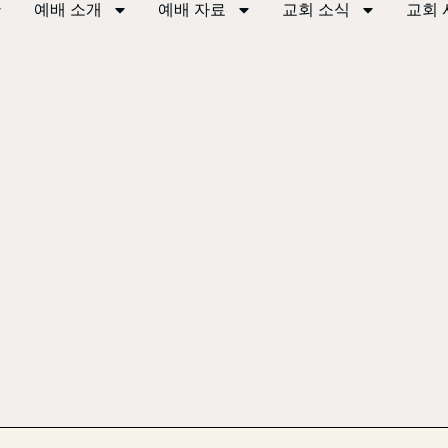
예배 소개
예배 자료
교회 소식
교회 