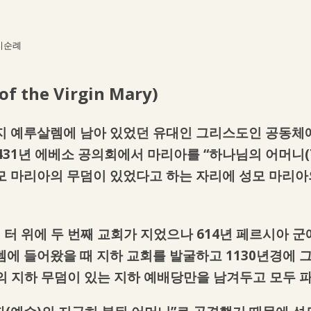
지순례
of the Virgin Mary)
까지 예루살렘에 남아 있었던 유대인 그리스도인 공동체
431년 에베소 공의회에서 마리아를 “하나님의 어머니(Th
모 마리아의 무덤이 있었다고 하는 자리에 성모 마리아
회 터 위에 두 번째 교회가 지었으나 614년 페르시아 
에 들어왔을 때 지하 교회를 발굴하고 1130년경에 
아의 지하 무덤이 있는 지하 예배당만을 남겨두고 모두 