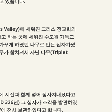
고 있습니다.
s Valley)에 세워진 그리스 정교회의
고 하는 곳에 세워진 수도원 기독교
 가꾸게 하였던 나무로 만든 십자가였
무가 합쳐져서 자난 나무(Triplet
때에 시신과 함께 넣어 장사지내졌다고
 326년) 그 십자가 조각을 발견하였
ss”에 전시 보관하였다고 합니다.