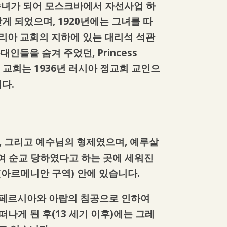
 수녀가 되어 모스크바에서 자선사업 하
받게 되었으며, 1920년에는 그녀를 따
리아 교회의 지하에 있는 대리석 석관
들을 숨겨 주었던, Princess
 현재 이 교회는 1936년 러시아 정교회 교인으
다.
, 그리고 예수님의 형제였으며, 예루살
여 순교 당하였다고 하는 곳에 세워진
(아르메니안 구역) 안에 있습니다.
 페르시아와 아랍의 침공으로 인하여
나게 된 후(13 세기 이후)에는 그레