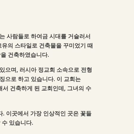
오는 사람들로 하여금 시대를 거슬러서
 고유의 스타일로 건축물을 꾸미었기 때
당을 건축하였습니다.
에 있으며, 러시아 정교회 소속으로 전형
징으로 하고 있습니다. 이 교회는
하기 위해서 건축하게 된 교회인데, 그녀의 수
다. 이곳에서 가장 인상적인 곳은 꽃들
 수 있습니다.