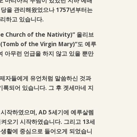
모 마리아의 무덤이 있었던 지하 예배
배당을 관리해왔었으나 1757년부터는
리하고 있습니다.
urch of the Nativity)” 올리브
mb of the Virgin Mary)”도 예루
 아무런 언급을 하지 않고 있을 뿐만
의 제자들에게 유언처럼 말씀하신 것과
록되어 있습니다. 그 후 겟세마네 지
기 시작하였으며, AD 5세기에 예루살렘
하고 지켜오기 시작하였습니다. 그리고 13세
믿음생활에 중심으로 들어오게 되었습니