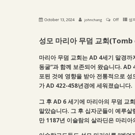
October 13, 2024
Off
성
johnchang
성모 마리아 무덤 교회
(Tomb 
마리아 무덤 교회는 AD 4세기 말경
동굴”과 함께 보존되어 왔습니다. AD 
포된 것에 영향을 받아 전통적으로 성
가 AD 422-458년경에 세워졌습니다.
그 후 AD 6 세기에 마리아의 무덤 교
말았습니다. 그 후 십자군들이 예루살렘
만 1187년 이슬람의 살라딘은 마리