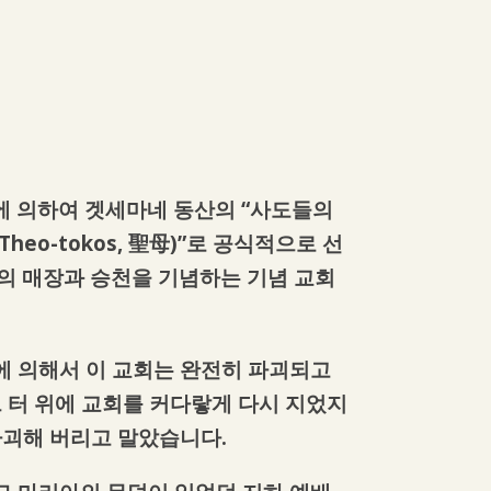
에 의하여 겟세마네 동산의 “사도들의
eo-tokos, 聖母)”로 공식적으로 선
의 매장과 승천을 기념하는 기념 교회
군에 의해서 이 교회는 완전히 파괴되고
그 터 위에 교회를 커다랗게 다시 지었지
파괴해 버리고 말았습니다.