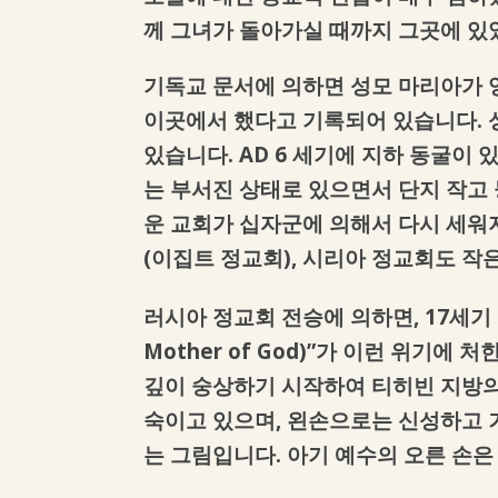
께 그녀가 돌아가실 때까지 그곳에 있
기독교 문서에 의하면 성모 마리아가 
이곳에서 했다고 기록되어 있습니다. 
있습니다. AD 6 세기에 지하 동굴이
는 부서진 상태로 있으면서 단지 작고 
운 교회가 십자군에 의해서 다시 세워
(이집트 정교회), 시리아 정교회도 작
러시아 정교회 전승에 의하면, 17세기 
Mother of God)”가 이런 위기에
깊이 숭상하기 시작하여 티히빈 지방의
숙이고 있으며, 왼손으로는 신성하고 
는 그림입니다. 아기 예수의 오른 손은