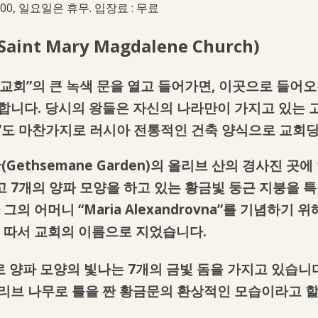
17:00, 일요일은 휴무. 입장료 : 무료
(Saint Mary Magdalene Church)
 교회”의 큰 녹색 문을 열고 들어가면, 이곳으로 들어
 합니다. 당시의 왕들은 자신의 나라만이 가지고 있는
”도 마찬가지로 러시아 전통적인 건축 양식으로 교회
Gethsemane Garden)의 올리브 산의 경사진 곳
 7개의 양파 모양을 하고 있는 황금빛 둥근 지붕을 특
 3세가 그의 어머니 “Maria Alexandrovna”를 기념
 따서 교회의 이름으로 지었습니다.
 양파 모양의 빛나는 7개의 금빛 돔을 가지고 있습니
리브 나무로 틀을 짠 황금문의 환상적인 모습이라고 할