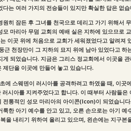
었다는 여러 가지의 전승들이 있지만 확실한 답은 없습
영원히 잠든 후 그녀를 천국으로 데리고 가기 위해서 
성모 마리아 무덤 교회의 예배 실은 지하에 있으므로 
 있는 이곳 위에 처음으로 교회가 세워졌었다고 알려져
둥근 천장만이 그 지하의 묘지 위에 남아 있었다고 하는
지게 되었습니다. 지금은 그리스 정교회에서 이곳을 관
은 제단을 이곳에 만들어 놓고 있습니다.
초에 스웨덴이 러시아를 공격하려고 하였을 때, 이곳에 있는
 처한 러시아를 지켜주었다고 합니다. 이 때부터 사람들은 
 전통적인 성모 마리아의 아이콘(Icon)이 되었습니다
거룩한 아기 예수를 안고 있고, 오른 손으로는 아기 예
 복을 내리기 위하여 올리고 있으며, 왼손에는 지구본