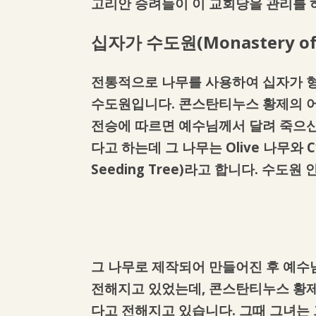
고리안 승려들이 이 교회당을 관리를 
십자가 수도원
(Monastery of
전통적으로 나무를 사용하여 십자가 형틀을 
수도원입니다. 콘스탄티누스 황제의 어
전승에 따르면 예수님께서 달려 죽으신
다고 하는데 그 나무는 Olive 나무와 C
Seeding Tree)라고 합니다. 수도
그 나무로 제작되어 만들어진 후 예수
전해지고 있었는데, 콘스탄티누스 황제
다고 전해지고 있습니다. 그때 그녀는 그것