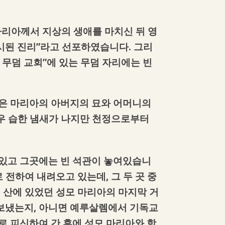
 마리아께서 지상의 생애를 마치신 뒤 영
계시된 진리”라고 선포하였습니다. 그리
무덤 교회”에 있는 무덤 자리에는 빈
곳은 마리아의 아버지의 묘와 어머니의
매우 습한 냄새가 나지만 천정으로부터
 있고 그곳에는 빈 석관이 놓여있습니
 전하여 내려오고 있는데, 그 두 곳 중
lu 산에 있었던 성모 마리아의 마지막 거
보냈는지, 아니면 예루살렘에서 기독교
로 피신하여 간 후에 성모 마리아와 함