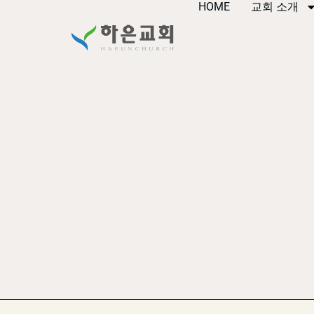
HOME
교회 소개