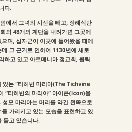
니다.
무덤에서 그녀의 시신을 빼고, 장례식만
교회의 48개의 계단을 내려가면 그곳에
 있으며, 십자군이 이곳에 들어왔을 때에
데 그 근거로 인하여 1130년에 새로
리하고 있고 아르메니아 정교회, 콥틱
 “티히빈 마리아(The Tichvine
이 “티히빈의 마리아” 아이콘(Icon)을
. 성모 마리아는 머리를 약간 왼쪽으로
수를 가리키고 있는 모습을 표현하고 있
을 들고 있습니다.