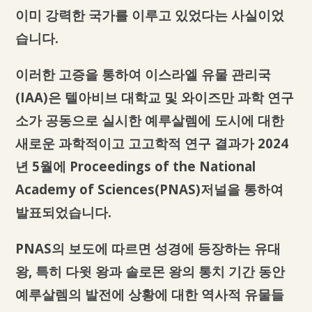
이미 강력한 국가를 이루고 있었다는 사실이었
습니다.
이러한 고증을 통하여 이스라엘 유물 관리국
(IAA)은 텔아비브 대학교 및 와이즈만 과학 연구
소가 공동으로 실시한 예루살렘에 도시에 대한
새로운 과학적이고 고고학적 연구 결과가 2024
년 5월에 Proceedings of the National
Academy of Sciences(PNAS)저널을 통하여
발표되었습니다.
PNAS의 보도에 따르면 성경에 등장하는 유대
왕, 특히 다윗 왕과 솔로몬 왕의 통치 기간 동안
예루살렘의 발전에 상황에 대한 역사적 유물들