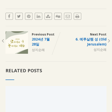
Previous Post
Next Post
2024년 7월
6. 예루살렘 성 (Old
28일
Jerusalem)
성지순례
성지순례
RELATED POSTS