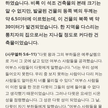
하였습니다. 비록 이 석조 건축물의 본래 크기는
알 수 없지만, 발굴된 건물의 동쪽 벽의 두께는
약 6.5미터에 이르렀는데, 이 건물의 북쪽 벽 약
30미터가 발견되었습니다. 한 지역을 다스리는
통치자의 집으로서는 지나칠 정도로 커다란 건
축물이었습니다.
(사무엘하 5:6~11)
“다윗 왕과 그의 부하들은 예루살렘으
로 가서 그 곳에 살고 있던 여부스 사람들을 공격했습니다.
여부스 사람들이 다윗에게 말했습니다. “너는 우리 성에
들어오지 못한다. 우리 중 보지 못하는 사람이나 다리 저는
사람들도 얼마든지 너를 물리칠 수 있다.” 여부스 사람들
이 이런 말을 한 것은 다윗이 그들의 성에 들어올 수 없다
고 생각했기 때문이었습니다. 그러나 다윗은 요새인 시온
성을 점령했습니다. 그 성은 다윗 성이 되었습니다. 그 날,
다윗이 자기 부하들에게 말했습니다. “여부스 사람들을 물