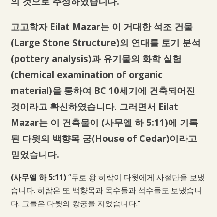
의 것으로 추정하였습니다.
고고학자 Eilat Mazar는 이 거대한 석조 건물
(Large Stone Structure)의 연대를 토기 분석
(pottery analysis)과 유기물의 화학 실험
(chemical examination of organic
material)을 통하여 BC 10세기에 건축되어진
것이라고 확신하였습니다. 그러면서 Eilat
Mazar는 이 건축물이 (사무엘 하 5:11)에 기록
된 다윗의 백향목 궁(House of Cedar)이라고
믿었습니다.
(사무엘 하 5:11)
“두로 왕 히람이 다윗에게 사절단을 보냈
습니다. 히람은 또 백향목과 목수들과 석수들도 보냈습니
다. 그들은 다윗의 왕궁을 지었습니다.”