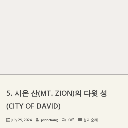
5. 시온 산(MT. ZION)의 다윗 성
(CITY OF DAVID)
July 29, 2024
Off
성지순례
johnchang