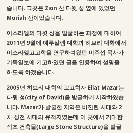
습니다. 그곳은 Zion 산 다윗 성 옆에 있었던
Moriah 산이었습니다.
이스라엘의 다윗 성을 발굴하는 과정에 대하여
2011년 9월에 예루살렘 대학과 히브리 대학에서
이스라엘고고학을 연구하여왔던 이주섭 목사가
기독일보에 기고하였던 글을 인용하여 설명을
하도록 하겠습니다.
2005년 히브리 대학의 고고학자 Eilat Mazar는
다윗 성(city of David)을 발굴하기 시작하였습
니다. Mazar가 발굴한 지역은 비잔틴 시대와 2
차 성전 시대의 유적지였는데 이 곳에서 거대한
석조 건축물(Large Stone Structure)을 발굴