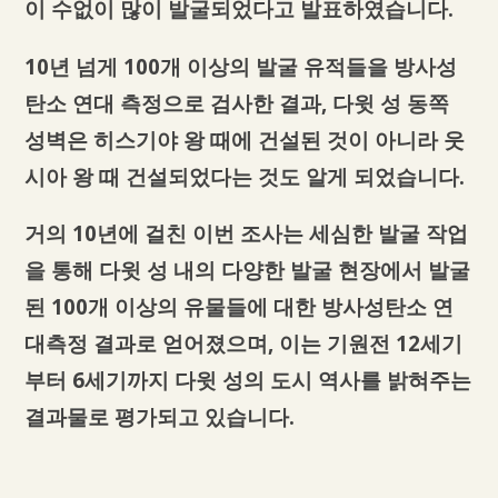
이 수없이 많이 발굴되었다고 발표하였습니다.
10년 넘게 100개 이상의 발굴 유적들을 방사성
탄소 연대 측정으로 검사한 결과, 다윗 성 동쪽
성벽은 히스기야 왕 때에 건설된 것이 아니라 웃
시아 왕 때 건설되었다는 것도 알게 되었습니다.
거의 10년에 걸친 이번 조사는 세심한 발굴 작업
을 통해 다윗 성 내의 다양한 발굴 현장에서 발굴
된 100개 이상의 유물들에 대한 방사성탄소 연
대측정 결과로 얻어졌으며, 이는 기원전 12세기
부터 6세기까지 다윗 성의 도시 역사를 밝혀주는
결과물로 평가되고 있습니다.