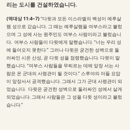
리는 도시를 건설하였습니다.
(역대상 11:4~7)
“다윗과 모든 이스라엘의 백성이 예루살
렘 성으로 갔습니다. 그 때는 예루살렘을 여부스라고 불렀
으며 그 성에 사는 원주민도 여부스 사람이라고 불렀습니
다. 여부스 사람들이 다윗에게 말했습니다. “너는 우리 성
에 들어오지 못한다.” 그러나 다윗은 굳건한 성벽으로 둘
러싸인 시온 산성, 곧 다윗 성을 점령했습니다. 다윗이 말
했습니다. “여부스 사람들을 무찌르는 데에 앞장 서는 사
람은 온 군대의 사령관이 될 것이다.” 스루야의 아들 요압
이 앞장서서 공격했습니다. 그래서 그가 군대 사령관이 되
었습니다. 다윗은 굳건한 성벽으로 둘러싸인 성에서 살게
되었습니다. 그래서 사람들은 그 성을 다윗 성이라고 불렀
습니다.”