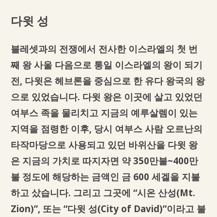
다윗 성
블레셋과의 전쟁에서 전사한 이스라엘의 첫 번
째 왕 사울 다음으로 통일 이스라엘의 왕이 되기
전, 다윗은 헤브론을 중심으로 한 유다 왕국의 왕
으로 있었습니다. 다윗 왕은 이곳에 살고 있었던
여부스 족을 물리치고 지금의 예루살렘이 있는
지역을 점령한 이후, 당시 여부스 사람 오르난의
타작마당으로 사용되고 있던 바위산을 다윗 왕
은 지금의 가치로 따지자면 약 350만불~400만
불 정도에 해당하는 금액인 금 600 세겔을 지불
하고 샀습니다. 그리고 그곳에 “시온 산성(Mt.
Zion)”, 또는 “다윗 성(City of David)”이라고 불