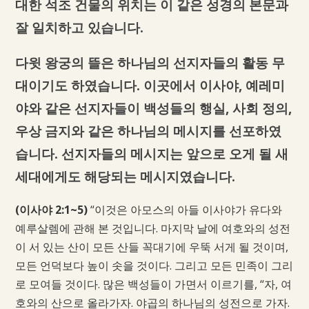
대한 석조 건물의 위치는 이 같은 성경의 본문과
잘 일치하고 있습니다.
다윗 왕궁의 뜰은 하나님의 선지자들의 활동 무
대이기도 하였습니다. 이곳에서 이사야, 예레미
야와 같은 선지자들이 백성들의 행실, 사회 정의,
우상 금지와 같은 하나님의 메시지를 선포하였
습니다. 선지자들의 메시지는 앞으로 오게 될 새
세대에게도 해당되는 메시지였습니다.
(이사야 2:1~5)
“이것은 아모스의 아들 이사야가 유다와
예루살렘에 관해 본 것입니다. 마지막 날에 여호와의 성전
이 서 있는 산이 모든 산들 꼭대기에 우뚝 서게 될 것이며,
모든 언덕보다 높이 솟을 것이다. 그리고 모든 민족이 그리
로 모여들 것이다. 많은 백성들이 가면서 이르기를, “자, 여
호와의 산으로 올라가자. 야곱의 하나님의 성전으로 가자.