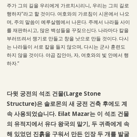
주가 그의 길을 우리에게 가르치시리니, 우리는 그의 길로
행하자”라고 할 것이다. 여호와의 가르침이 시온에서 나오
며, 주의 말씀이 예루살렘에서 나온다. 주께서 나라들 사이
를 재판하시고, 많은 백성들을 꾸짖으신다. 나라마다 칼을
부러뜨려서 쟁기로 만들고 창을 낫으로 만들 것이다. 다시
는 나라들이 서로 칼을 들지 않으며, 다시는 군사 훈련도
하지 않을 것이다. 야곱 집안아, 자, 여호와의 빛 안에서 행
하자.”
다윗 궁전의 석조 건물(Large Stone
Structure)은 솔로몬의 새 궁전 건축 후에도 계
속 사용되었습니다. Eilat Mazar는 이 석조 건물
의 유적지에서 유다 왕국의 말기, 두 귀족에게 속
해 있었던 진흙을 구워서 만든 인장 두 개를 발굴