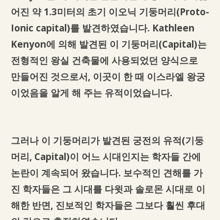
어진 약 1.3미터의 초기 이오닉 기둥머리(Proto-
Ionic capital)를 발견하였습니다. Kathleen
Kenyon에 의해 발견된 이 기둥머리(Capital)는
전형적인 왕실 건축물에 사용되었던 양식으로
만들어진 것으로서, 이곳이 한 때 이스라엘 왕궁
이었음을 알게 해 주는 유적이었습니다.
그러나 이 기둥머리가 발견된 궁전의 유적(기둥
머리, Capital)이 어느 시대인지는 학자들 간에
논란이 계속되어 왔습니다. 보수적인 견해를 가
진 학자들은 그 시대를 다윗과 솔로몬 시대로 이
해한 반면, 진보적인 학자들은 그보다 훨씬 후대