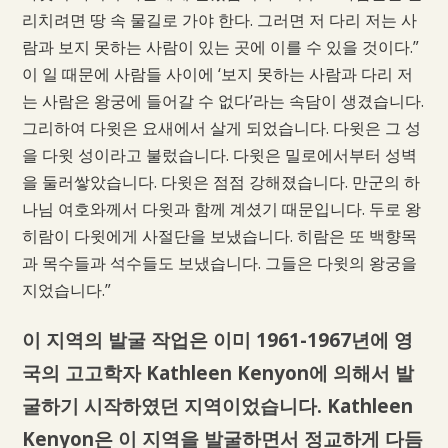
리치려면 땅 속 물길로 가야 한다. 그러면 저 다리 저는 사
람과 보지 못하는 사람이 있는 곳에 이를 수 있을 것이다.”
이 일 때문에 사람들 사이에 ‘보지 못하는 사람과 다리 저
는 사람은 왕궁에 들어갈 수 없다’라는 속담이 생겼습니다.
그리하여 다윗은 요새에서 살게 되었습니다. 다윗은 그 성
을 다윗 성이라고 불렀습니다. 다윗은 밀로에서부터 성벽
을 둘러쌓았습니다. 다윗은 점점 강해졌습니다. 만군의 하
나님 여호와께서 다윗과 함께 계셨기 때문입니다. 두로 왕
히람이 다윗에게 사절단을 보냈습니다. 히람은 또 백향목
과 목수들과 석수들도 보냈습니다. 그들은 다윗의 왕궁을
지었습니다.”
이 지역의 발굴 작업은 이미 1961-1967년에 영
국의 고고학자 Kathleen Kenyon에 의해서 발
굴하기 시작하였던 지역이었습니다. Kathleen
Kenyon은 이 지역을 발굴하면서 정교하게 다듬