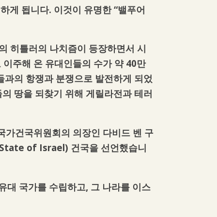
하게 됩니다. 이것이 유명한 “밸푸어
일의 히틀러의 나치즘이 등장하면서 시
이주해 온 유대인들의 수가 약 40만
들과의 항쟁과 분쟁으로 발전하게 되었
의 땅을 되찾기 위해 게릴라전과 테러
대 국가건국위원회의 의장인 다비드 벤 구
tate of Israel) 건국을 선언했습니
유대 국가를 수립하고, 그 나라를 이스