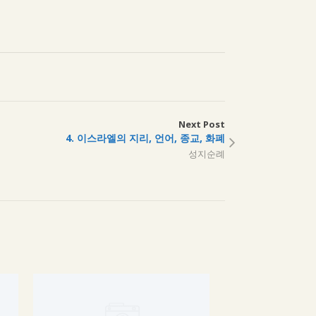
Next Post
4. 이스라엘의 지리, 언어, 종교, 화폐
성지순례