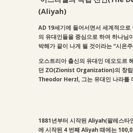
(Aliyah)
AD 19세기에 들어서면서 세계적으로 민
의 유대인들을 중심으로 하여 하나님이
박해가 끝이 나게 될 것이라는 “시온
오스트리아 출신의 유대인 데오도르 헤르첼
던 ZO(Zionist Organizati
Theodor Herzl, 그는 유대인 나
1881년부터 시작된 Aliyah(팔레
에 시작된 4 번째 Aliyah 때에는 