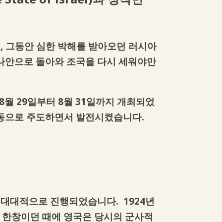
때, 그동안 심한 박해를 받아오던 러시아
나안으로 돌아와 조국을 다시 세워야만
 8월 29일부터 8월 31일까지 개최되었
정치 운동으로 주도하면서 발전시켰습니다.
서 대대적으로 진행되었습니다. 1924년
대전이 한창이던 때에 영국은 당시의 군사적