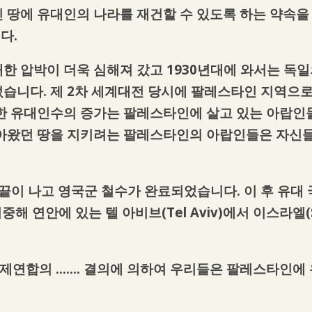
 땅에 유대인의 나라를 재건할 수 있도록 하는 약속을 
니다.
한 압박이 더욱 심해져 갔고 1930년대에 와서는 독
습니다. 제 2차 세계대전 당시에 팔레스타인 지역으로 
한 유대인수의 증가는 팔레스타인에 살고 있는 아랍인
아왔던 땅을 지키려는 팔레스타인의 아랍인들은 자신들
치가 끝이 나고 영국군 철수가 완료되었습니다. 이 후 유
 지중해 연안에 있는 텔 아비브(Tel Aviv)에서 이스라엘(S
국제연합의 ……. 결의에 의하여 우리들은 팔레스타인에 