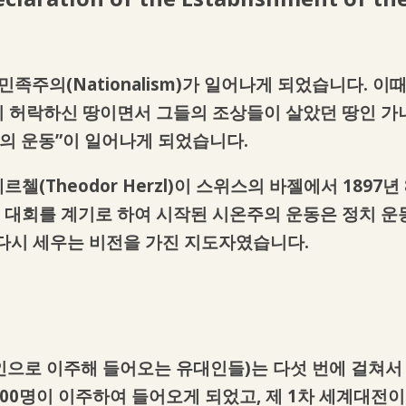
족주의(Nationalism)가 일어나게 되었습니다. 이
 허락하신 땅이면서 그들의 조상들이 살았던 땅인 가
주의 운동”이 일어나게 되었습니다.
(Theodor Herzl)이 스위스의 바젤에서 1897년
on)의 창립 대회를 계기로 하여 시작된 시온주의 운동은 
라를 다시 세우는 비전을 가진 지도자였습니다.
스타인으로 이주해 들어오는 유대인들)는 다섯 번에 걸쳐
100,000명이 이주하여 들어오게 되었고, 제 1차 세계