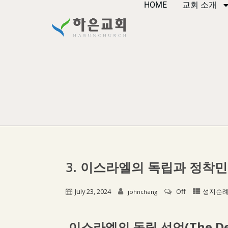
HOME
교회 소개
3. 이스라엘의 독립과 정착민
July 23, 2024
Off
성지순
johnchang
이스라엘의 독립 선언(The Declara