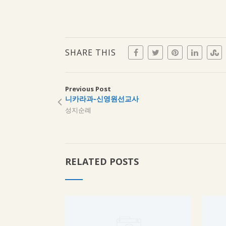
SHARE THIS
Previous Post
니카라과-신영원선교사
성지순례
RELATED POSTS