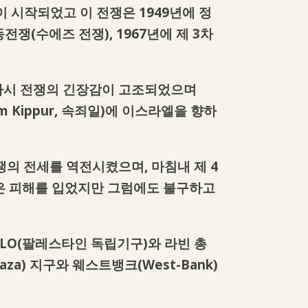
시작되었고 이 전쟁은 1949년에 정
전쟁(수에즈 전쟁), 1967년에 제 3차
다시 전쟁의 긴장감이 고조되었으며
 Kippur, 속죄일)에 이스라엘을 향하
의 전세를 역전시켰으며, 마침내 제 4
많은 피해를 입었지만 그럼에도 불구하고
LO(팔레스타인 독립기구)와 라빈 총
) 지구와 웨스트뱅크(West-Bank)